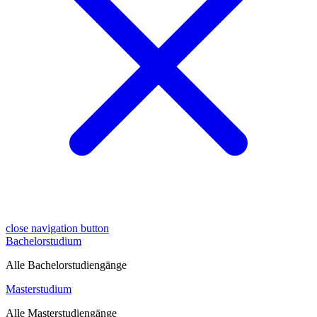
close navigation button
Bachelorstudium
Alle Bachelorstudiengänge
Masterstudium
Alle Masterstudiengänge