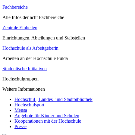
Fachbereiche
Alle Infos der acht Fachbereiche
Zentrale Einheiten
Einrichtungen, Abteilungen und Stabstellen
Hochschule als Arbeitgeberin
Arbeiten an der Hochschule Fulda
Studentische Initiativen
Hochschulgruppen
Weitere Informationen
Hochschul-, Landes- und Stadtbibliothek
Hochschulsport
Mensa
Angebote für Kinder und Schulen
Kooperationen mit der Hochschule
Presse