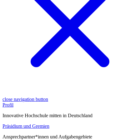
close navigation button
Profil
Innovative Hochschule mitten in Deutschland
Präsidium und Gremien
Ansprechpartner*innen und Aufgabengebiete