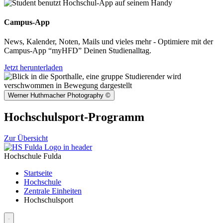
Campus-App
News, Kalender, Noten, Mails und vieles mehr - Optimiere mit der
Campus-App “myHFD” Deinen Studienalltag.
Jetzt herunterladen
Werner Huthmacher Photography
©
Hochschulsport-Programm
Zur Übersicht
Hochschule Fulda
Startseite
Hochschule
Zentrale Einheiten
Hochschulsport