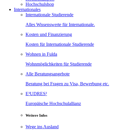
Hochschulshop
Internationales
Internationale Studierende
Alles Wissenswerte für Internationale.
Kosten und Finanzierung
Kosten für Internationale Studierende
Wohnen in Fulda
Wohnmöglichkeiten für Studierende
Alle Beratungsangebote
Beratung bei Fragen zu Visa, Bewerbung etc.
E³UDRES²
Europäische Hochschulallianz
Weitere Infos
Wege ins Ausland