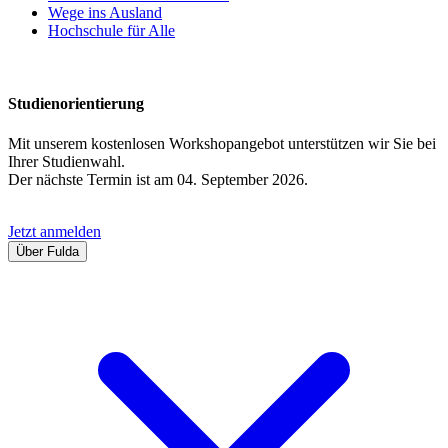
Wege ins Ausland
Hochschule für Alle
Studienorientierung
Mit unserem kostenlosen Workshopangebot unterstützen wir Sie bei
Ihrer Studienwahl.
Der nächste Termin ist am 04. September 2026.
Jetzt anmelden
Über Fulda