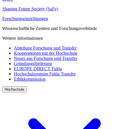
Shaping Future Society (SaFe)
Forschungseinrichtungen
Wissenschaftliche Zentren und Forschungsverbünde
Weitere Informationen
Abteilung Forschung und Transfer
Kooperationen mit der Hochschule
Neues aus Forschung und Transfer
Gründungsförderung
EUROPE DIRECT Fulda
Hochschulzentrum Fulda Transfer
Ethikkommission
Hochschule