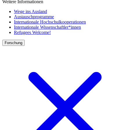
Weitere Informationen
Wege ins Ausland
Austauschprogramme
Internationale Hochschulkooperationen
Internationale Wissenschaftler*innen
Refugees Welcome!
Forschung