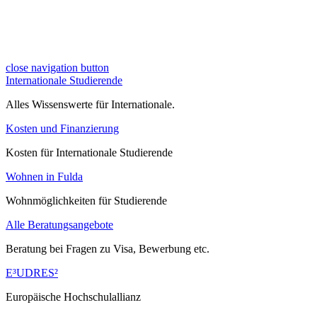
close navigation button
Internationale Studierende
Alles Wissenswerte für Internationale.
Kosten und Finanzierung
Kosten für Internationale Studierende
Wohnen in Fulda
Wohnmöglichkeiten für Studierende
Alle Beratungsangebote
Beratung bei Fragen zu Visa, Bewerbung etc.
E³UDRES²
Europäische Hochschulallianz