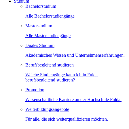
Studium
Bachelorstudium
Alle Bachelorstudiengänge
Masterstudium
Alle Masterstudiengänge
Duales Studium
Akademisches Wissen und Unternehmenserfahrungen.
Berufsbegleitend studieren
Welche Studiengänge kann ich in Fulda
berufsbegleitend studieren?
Promotion
Wissenschaftliche Karriere an der Hochschule Fulda.
Weiterbildungsangebote
Für alle, die sich weiterqualifizieren möchten.