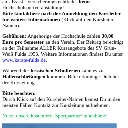
auf. Es ist - versicherungsrechtlich -
keine
Hochschulsportveranstaltung!
Bitte kontaktiere nach der Anmeldung den Kursleiter
für weitere Informationen
(Klick auf den Kursleiter-
Namen).
Gebühren:
Angehörige der Hochschule zahlen
30,00
Euro pro Semester
an den Verein. Der Beitrag berechtigt
an der Teilnahme ALLER Kursangebote des SV Grün-
Weiß Fulda 1953. Weitere Informationen findest Du unter
www.karate-fulda.de
.
Während der
hessischen Schulferien
kann es zu
Hallenschließungen
kommen. Bitte erkundige Dich bei
der Kursleitung.
Bitte beachten:
Durch Klick auf den Kursleiter-Namen kannst Du in den
meisten Fällen Kontakt zur Kursleitung aufnehmen.
Nutze unsere kostenfreie Sportpartner*innenbörse!