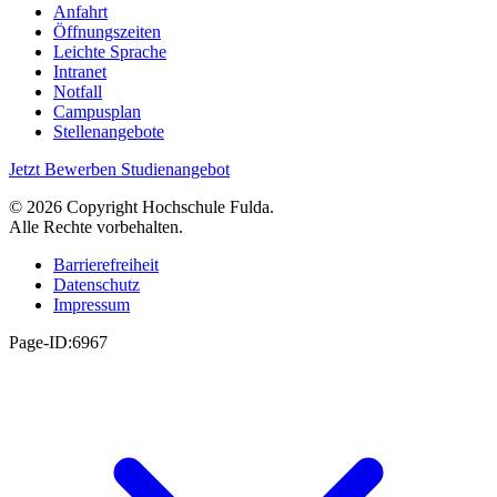
Anfahrt
Öffnungszeiten
Leichte Sprache
Intranet
Notfall
Campusplan
Stellenangebote
Jetzt Bewerben
Studienangebot
© 2026 Copyright Hochschule Fulda.
Alle Rechte vorbehalten.
Barrierefreiheit
Datenschutz
Impressum
Page-ID:6967