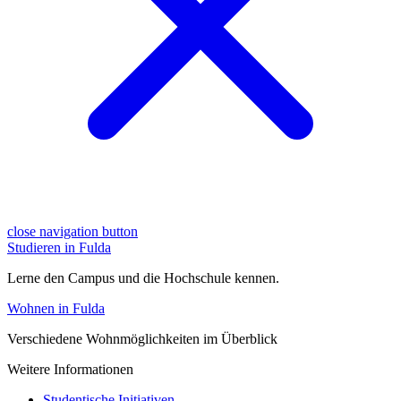
close navigation button
Studieren in Fulda
Lerne den Campus und die Hochschule kennen.
Wohnen in Fulda
Verschiedene Wohnmöglichkeiten im Überblick
Weitere Informationen
Studentische Initiativen