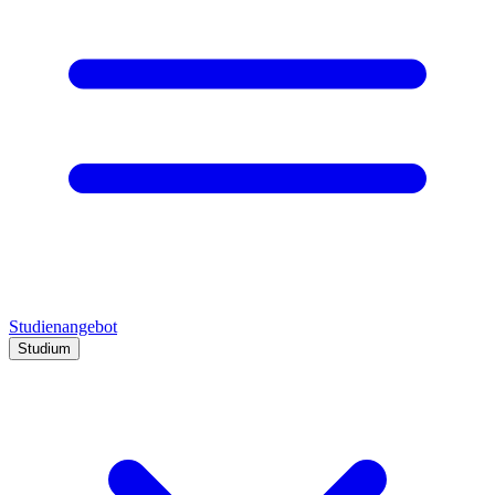
Studienangebot
Studium