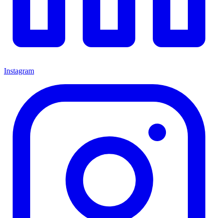
Instagram