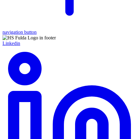
navigation button
Linkedin