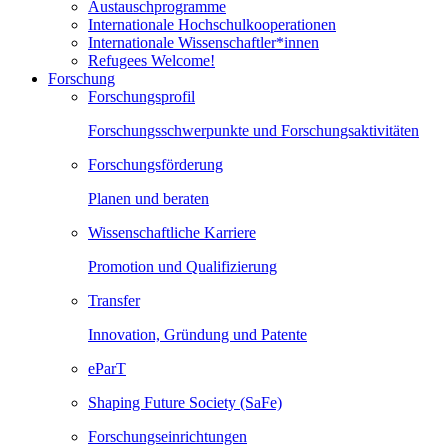
Austauschprogramme
Internationale Hochschulkooperationen
Internationale Wissenschaftler*innen
Refugees Welcome!
Forschung
Forschungsprofil
Forschungsschwerpunkte und Forschungsaktivitäten
Forschungsförderung
Planen und beraten
Wissenschaftliche Karriere
Promotion und Qualifizierung
Transfer
Innovation, Gründung und Patente
eParT
Shaping Future Society (SaFe)
Forschungseinrichtungen