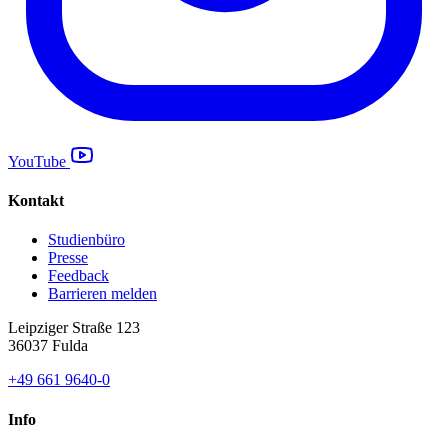
YouTube
Kontakt
Studienbüro
Presse
Feedback
Barrieren melden
Leipziger Straße 123
36037 Fulda
+49 661 9640-0
Info