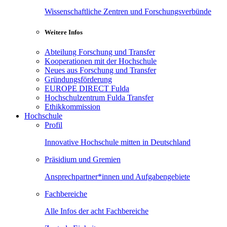
Wissenschaftliche Zentren und Forschungsverbünde
Weitere Infos
Abteilung Forschung und Transfer
Kooperationen mit der Hochschule
Neues aus Forschung und Transfer
Gründungsförderung
EUROPE DIRECT Fulda
Hochschulzentrum Fulda Transfer
Ethikkommission
Hochschule
Profil
Innovative Hochschule mitten in Deutschland
Präsidium und Gremien
Ansprechpartner*innen und Aufgabengebiete
Fachbereiche
Alle Infos der acht Fachbereiche