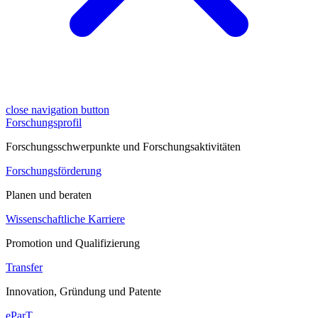
close navigation button
Forschungsprofil
Forschungsschwerpunkte und Forschungsaktivitäten
Forschungsförderung
Planen und beraten
Wissenschaftliche Karriere
Promotion und Qualifizierung
Transfer
Innovation, Gründung und Patente
eParT