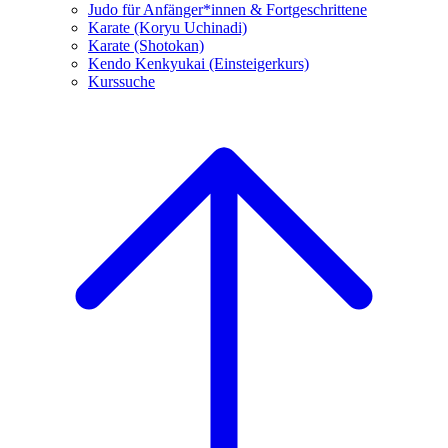
Judo für Anfänger*innen & Fortgeschrittene
Karate (Koryu Uchinadi)
Karate (Shotokan)
Kendo Kenkyukai (Einsteigerkurs)
Kurssuche