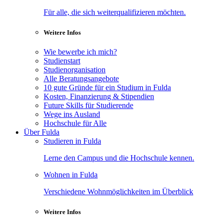
Für alle, die sich weiterqualifizieren möchten.
Weitere Infos
Wie bewerbe ich mich?
Studienstart
Studienorganisation
Alle Beratungsangebote
10 gute Gründe für ein Studium in Fulda
Kosten, Finanzierung & Stipendien
Future Skills für Studierende
Wege ins Ausland
Hochschule für Alle
Über Fulda
Studieren in Fulda
Lerne den Campus und die Hochschule kennen.
Wohnen in Fulda
Verschiedene Wohnmöglichkeiten im Überblick
Weitere Infos