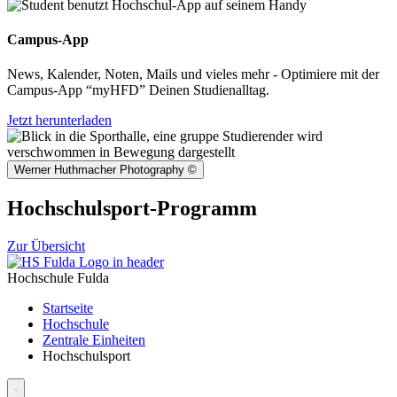
Campus-App
News, Kalender, Noten, Mails und vieles mehr - Optimiere mit der
Campus-App “myHFD” Deinen Studienalltag.
Jetzt herunterladen
Werner Huthmacher Photography
©
Hochschulsport-Programm
Zur Übersicht
Hochschule Fulda
Startseite
Hochschule
Zentrale Einheiten
Hochschulsport