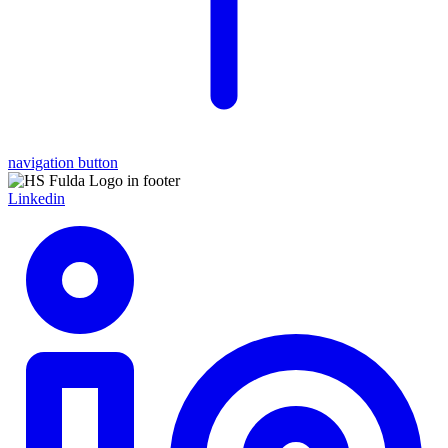
navigation button
Linkedin