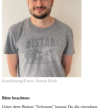
Kursleitung/Fotos: Simon Köth
Bitte beachten:
Unter dem Button "Zeitraum" kannst Du die einzelnen