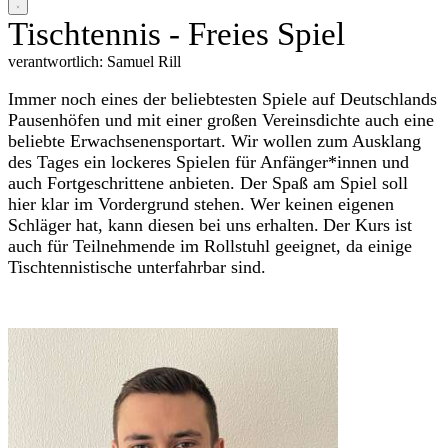
Tischtennis - Freies Spiel
verantwortlich: Samuel Rill
Immer noch eines der beliebtesten Spiele auf Deutschlands
Pausenhöfen und mit einer großen Vereinsdichte auch eine
beliebte Erwachsenensportart. Wir wollen zum Ausklang
des Tages ein lockeres Spielen für Anfänger*innen und
auch Fortgeschrittene anbieten. Der Spaß am Spiel soll
hier klar im Vordergrund stehen. Wer keinen eigenen
Schläger hat, kann diesen bei uns erhalten.
Der Kurs ist
auch für Teilnehmende im Rollstuhl geeignet, da einige
Tischtennistische unterfahrbar sind.