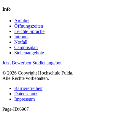
Info
Anfahrt
Öffnungszeiten
Leichte Sprache
Intranet
Notfall
Campusplan
Stellenangebote
Jetzt Bewerben
Studienangebot
© 2026 Copyright Hochschule Fulda.
Alle Rechte vorbehalten.
Barrierefreiheit
Datenschutz
Impressum
Page-ID:6967