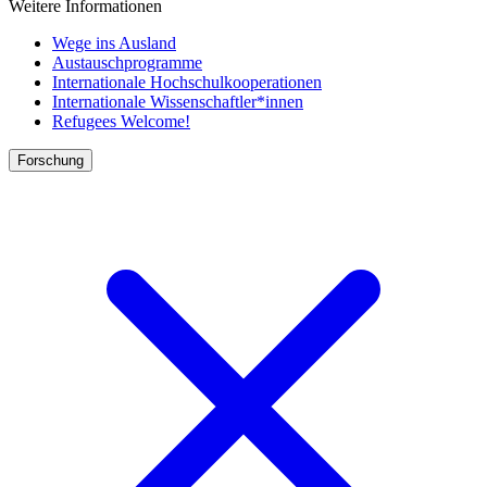
Weitere Informationen
Wege ins Ausland
Austauschprogramme
Internationale Hochschulkooperationen
Internationale Wissenschaftler*innen
Refugees Welcome!
Forschung