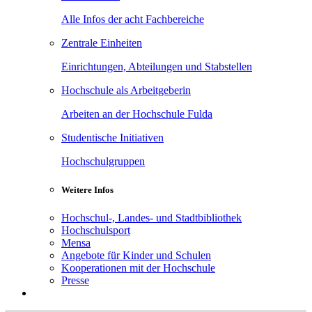
Alle Infos der acht Fachbereiche
Zentrale Einheiten
Einrichtungen, Abteilungen und Stabstellen
Hochschule als Arbeitgeberin
Arbeiten an der Hochschule Fulda
Studentische Initiativen
Hochschulgruppen
Weitere Infos
Hochschul-, Landes- und Stadtbibliothek
Hochschulsport
Mensa
Angebote für Kinder und Schulen
Kooperationen mit der Hochschule
Presse