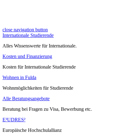
close navigation button
Internationale Studierende
Alles Wissenswerte für Internationale.
Kosten und Finanzierung
Kosten für Internationale Studierende
Wohnen in Fulda
Wohnmöglichkeiten für Studierende
Alle Beratungsangebote
Beratung bei Fragen zu Visa, Bewerbung etc.
E³UDRES²
Europäische Hochschulallianz