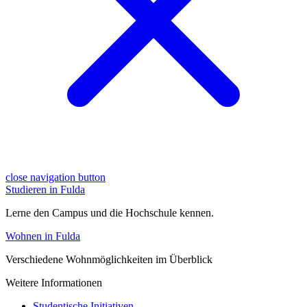
close navigation button
Studieren in Fulda
Lerne den Campus und die Hochschule kennen.
Wohnen in Fulda
Verschiedene Wohnmöglichkeiten im Überblick
Weitere Informationen
Studentische Initiativen