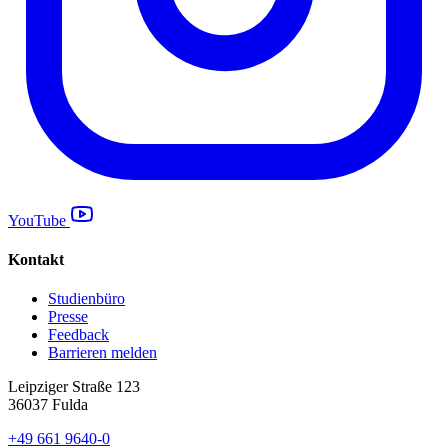
YouTube
Kontakt
Studienbüro
Presse
Feedback
Barrieren melden
Leipziger Straße 123
36037 Fulda
+49 661 9640-0