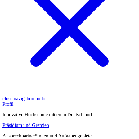
close navigation button
Profil
Innovative Hochschule mitten in Deutschland
Präsidium und Gremien
Ansprechpartner*innen und Aufgabengebiete