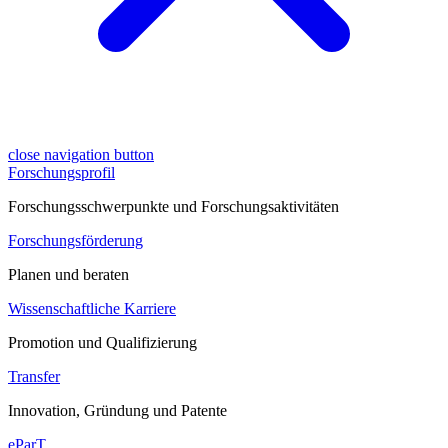
close navigation button
Forschungsprofil
Forschungsschwerpunkte und Forschungsaktivitäten
Forschungsförderung
Planen und beraten
Wissenschaftliche Karriere
Promotion und Qualifizierung
Transfer
Innovation, Gründung und Patente
eParT