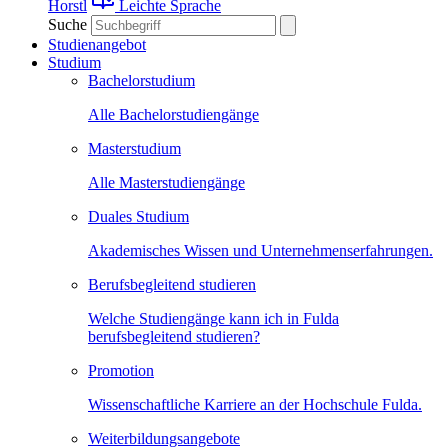
Horstl
Leichte Sprache
Suche
Studienangebot
Studium
Bachelorstudium
Alle Bachelorstudiengänge
Masterstudium
Alle Masterstudiengänge
Duales Studium
Akademisches Wissen und Unternehmenserfahrungen.
Berufsbegleitend studieren
Welche Studiengänge kann ich in Fulda
berufsbegleitend studieren?
Promotion
Wissenschaftliche Karriere an der Hochschule Fulda.
Weiterbildungsangebote