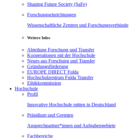
Shaping Future Society (SaFe)
Forschungseinrichtungen
Wissenschaftliche Zentren und Forschungsverbünde
Weitere Infos
Abteilung Forschung und Transfer
Kooperationen mit der Hochschule
Neues aus Forschung und Transfer
Gründungsförderung
EUROPE DIRECT Fulda
Hochschulzentrum Fulda Transfer
Ethikkommission
Hochschule
Profil
Innovative Hochschule mitten in Deutschland
Präsidium und Gremien
Ansprechpartner*innen und Aufgabengebiete
Fachbereiche