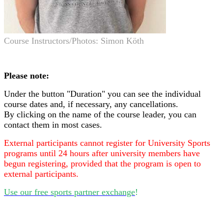
Course Instructors/Photos: Simon Köth
Please note:
Under the button "Duration" you can see the individual
course dates and, if necessary, any cancellations.
By clicking on the name of the course leader, you can
contact them in most cases.
External participants cannot register for University Sports
programs until 24 hours after university members have
begun registering, provided that the program is open to
external participants.
Use our free sports partner exchange
!