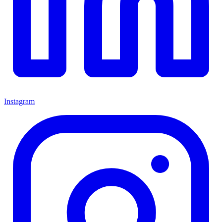
Instagram