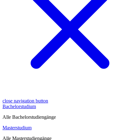
close navigation button
Bachelorstudium
Alle Bachelorstudiengänge
Masterstudium
Alle Masterstudiengänge