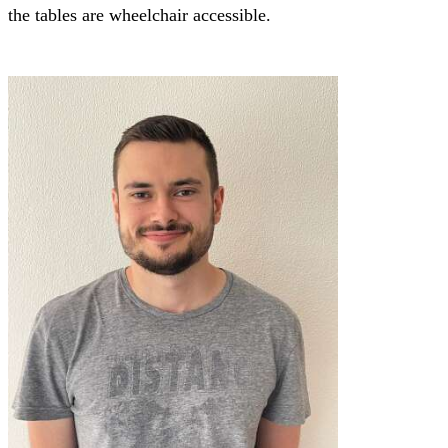
the tables are wheelchair accessible.