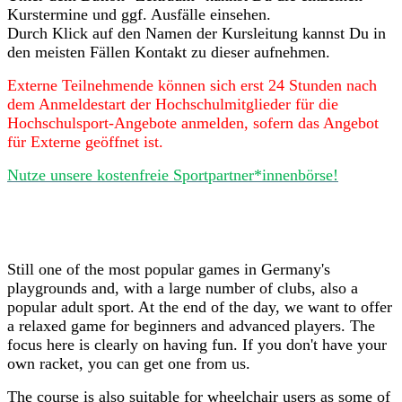
Kurstermine und ggf. Ausfälle einsehen.
Durch Klick auf den Namen der Kursleitung kannst Du in
den meisten Fällen Kontakt zu dieser aufnehmen.
Externe Teilnehmende können sich erst 24 Stunden nach
dem Anmeldestart der Hochschulmitglieder für die
Hochschulsport-Angebote anmelden, sofern das Angebot
für Externe geöffnet ist.
Nutze unsere kostenfreie Sportpartner*innenbörse!
Still one of the most popular games in Germany's
playgrounds and, with a large number of clubs, also a
popular adult sport. At the end of the day, we want to offer
a relaxed game for beginners and advanced players. The
focus here is clearly on having fun. If you don't have your
own racket, you can get one from us.
The course is also suitable for wheelchair users as some of