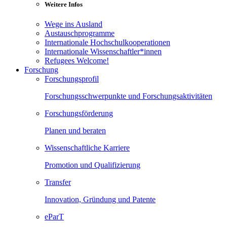
Weitere Infos
Wege ins Ausland
Austauschprogramme
Internationale Hochschulkooperationen
Internationale Wissenschaftler*innen
Refugees Welcome!
Forschung
Forschungsprofil
Forschungsschwerpunkte und Forschungsaktivitäten
Forschungsförderung
Planen und beraten
Wissenschaftliche Karriere
Promotion und Qualifizierung
Transfer
Innovation, Gründung und Patente
eParT