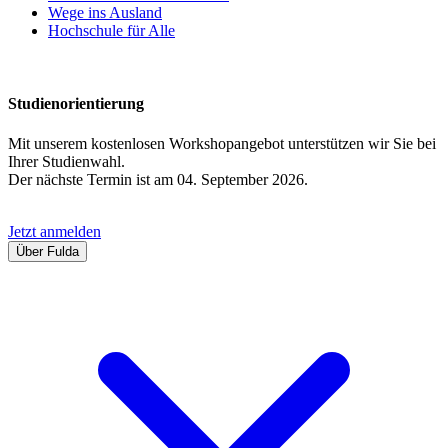
Wege ins Ausland
Hochschule für Alle
Studienorientierung
Mit unserem kostenlosen Workshopangebot unterstützen wir Sie bei
Ihrer Studienwahl.
Der nächste Termin ist am 04. September 2026.
Jetzt anmelden
Über Fulda