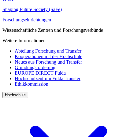
Shaping Future Society (SaFe)
Forschungseinrichtungen
Wissenschaftliche Zentren und Forschungsverbünde
Weitere Informationen
Abteilung Forschung und Transfer
Kooperationen mit der Hochschule
Neues aus Forschung und Transfer
Gründungsförderung
EUROPE DIRECT Fulda
Hochschulzentrum Fulda Transfer
Ethikkommission
Hochschule