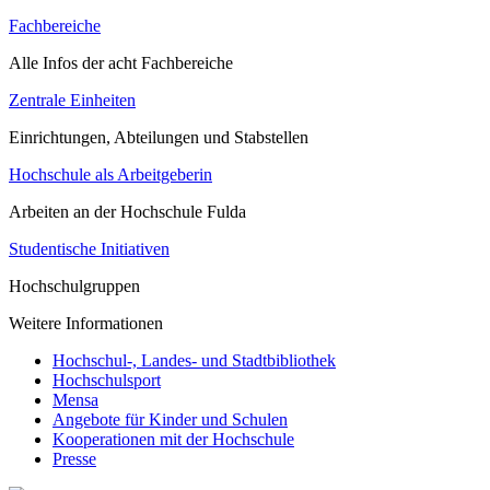
Fachbereiche
Alle Infos der acht Fachbereiche
Zentrale Einheiten
Einrichtungen, Abteilungen und Stabstellen
Hochschule als Arbeitgeberin
Arbeiten an der Hochschule Fulda
Studentische Initiativen
Hochschulgruppen
Weitere Informationen
Hochschul-, Landes- und Stadtbibliothek
Hochschulsport
Mensa
Angebote für Kinder und Schulen
Kooperationen mit der Hochschule
Presse