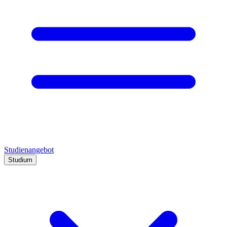
Studienangebot
Studium