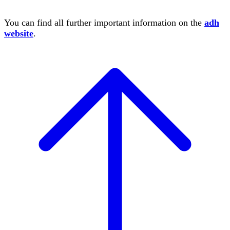
You can find all further important information on the
adh
website
.