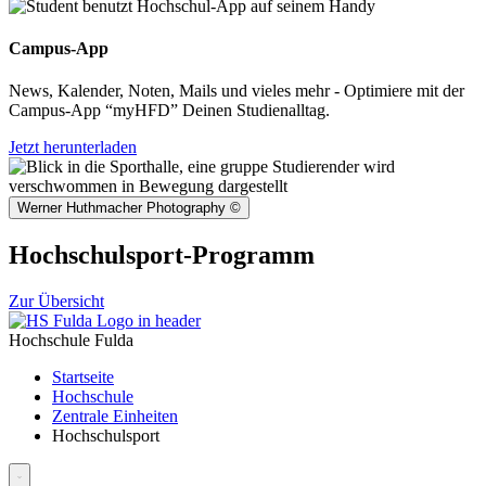
Campus-App
News, Kalender, Noten, Mails und vieles mehr - Optimiere mit der
Campus-App “myHFD” Deinen Studienalltag.
Jetzt herunterladen
Werner Huthmacher Photography
©
Hochschulsport-Programm
Zur Übersicht
Hochschule Fulda
Startseite
Hochschule
Zentrale Einheiten
Hochschulsport