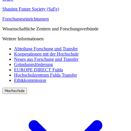
Shaping Future Society (SaFe)
Forschungseinrichtungen
Wissenschaftliche Zentren und Forschungsverbünde
Weitere Informationen
Abteilung Forschung und Transfer
Kooperationen mit der Hochschule
Neues aus Forschung und Transfer
Gründungsförderung
EUROPE DIRECT Fulda
Hochschulzentrum Fulda Transfer
Ethikkommission
Hochschule