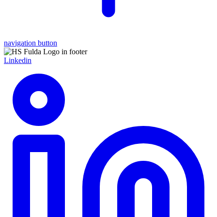
navigation button
Linkedin