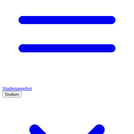
Studienangebot
Studium