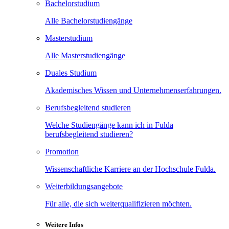
Bachelorstudium
Alle Bachelorstudiengänge
Masterstudium
Alle Masterstudiengänge
Duales Studium
Akademisches Wissen und Unternehmenserfahrungen.
Berufsbegleitend studieren
Welche Studiengänge kann ich in Fulda
berufsbegleitend studieren?
Promotion
Wissenschaftliche Karriere an der Hochschule Fulda.
Weiterbildungsangebote
Für alle, die sich weiterqualifizieren möchten.
Weitere Infos