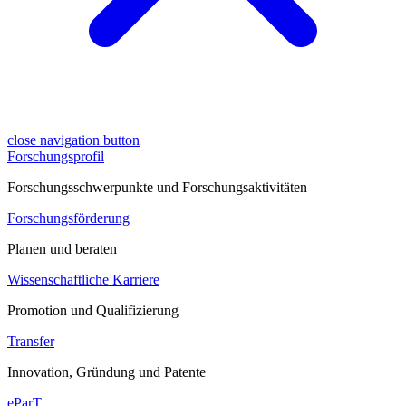
close navigation button
Forschungsprofil
Forschungsschwerpunkte und Forschungsaktivitäten
Forschungsförderung
Planen und beraten
Wissenschaftliche Karriere
Promotion und Qualifizierung
Transfer
Innovation, Gründung und Patente
eParT