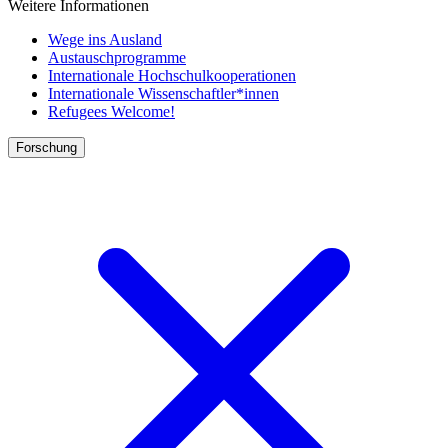
Weitere Informationen
Wege ins Ausland
Austauschprogramme
Internationale Hochschulkooperationen
Internationale Wissenschaftler*innen
Refugees Welcome!
Forschung