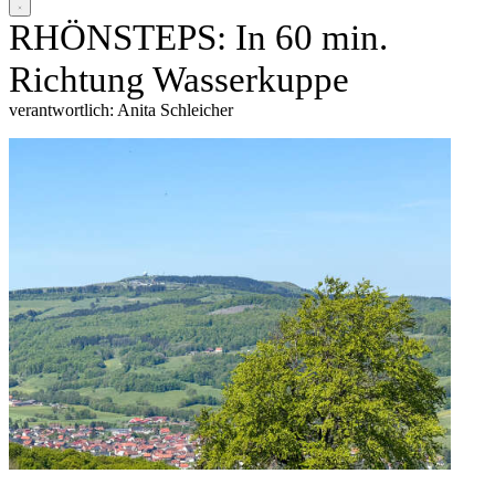
RHÖNSTEPS: In 60 min.
Richtung Wasserkuppe
verantwortlich: Anita Schleicher