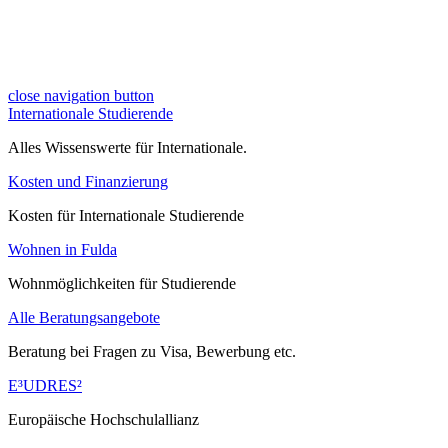
close navigation button
Internationale Studierende
Alles Wissenswerte für Internationale.
Kosten und Finanzierung
Kosten für Internationale Studierende
Wohnen in Fulda
Wohnmöglichkeiten für Studierende
Alle Beratungsangebote
Beratung bei Fragen zu Visa, Bewerbung etc.
E³UDRES²
Europäische Hochschulallianz