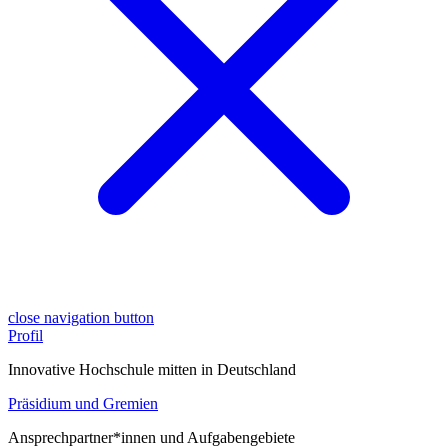
close navigation button
Profil
Innovative Hochschule mitten in Deutschland
Präsidium und Gremien
Ansprechpartner*innen und Aufgabengebiete