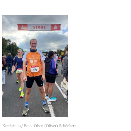
Kursleitung/ Foto: Ölsen (Oliver) Schönherr