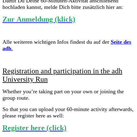
Damit Du Deine 60-Minuten-Aktivität anschließend
hochladen kannst, melde Dich bitte zusätzlich hier an:
Zur Anmeldung (klick)
Alle weiteren wichtigen Infos findest du auf der
Seite des
adh
.
Registration and participation in the adh
University Run
Whether you’re taking part on your own or joining the
group route.
So that you can upload your 60-minute activity afterwards,
please register here as well:
Register here (click)