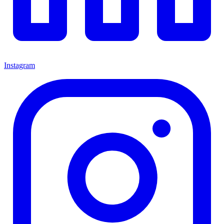
Instagram