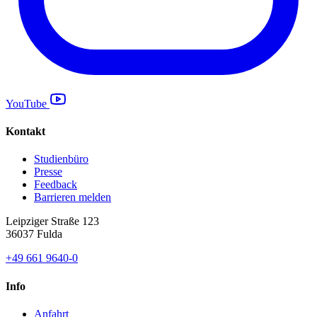
YouTube
Kontakt
Studienbüro
Presse
Feedback
Barrieren melden
Leipziger Straße 123
36037 Fulda
+49 661 9640-0
Info
Anfahrt