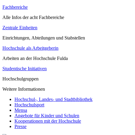
Fachbereiche
Alle Infos der acht Fachbereiche
Zentrale Einheiten
Einrichtungen, Abteilungen und Stabstellen
Hochschule als Arbeitgeberin
Arbeiten an der Hochschule Fulda
Studentische Initiativen
Hochschulgruppen
Weitere Informationen
Hochschul-, Landes- und Stadtbibliothek
Hochschulsport
Mensa
Angebote für Kinder und Schulen
Kooperationen mit der Hochschule
Presse