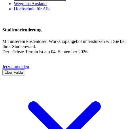
Wege ins Ausland
Hochschule für Alle
Studienorientierung
Mit unserem kostenlosen Workshopangebot unterstützen wir Sie bei
Ihrer Studienwahl.
Der nächste Termin ist am 04. September 2026.
Jetzt anmelden
Über Fulda