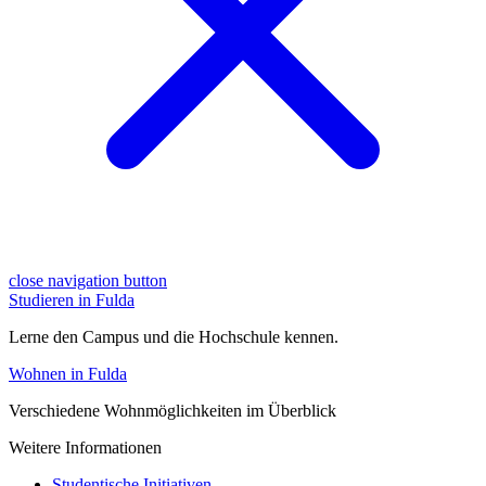
close navigation button
Studieren in Fulda
Lerne den Campus und die Hochschule kennen.
Wohnen in Fulda
Verschiedene Wohnmöglichkeiten im Überblick
Weitere Informationen
Studentische Initiativen