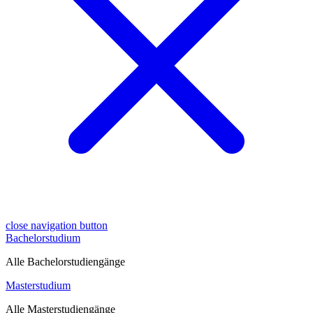
close navigation button
Bachelorstudium
Alle Bachelorstudiengänge
Masterstudium
Alle Masterstudiengänge