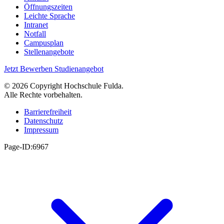
Öffnungszeiten
Leichte Sprache
Intranet
Notfall
Campusplan
Stellenangebote
Jetzt Bewerben
Studienangebot
© 2026 Copyright Hochschule Fulda.
Alle Rechte vorbehalten.
Barrierefreiheit
Datenschutz
Impressum
Page-ID:6967