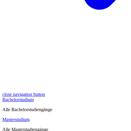
close navigation button
Bachelorstudium
Alle Bachelorstudiengänge
Masterstudium
Alle Masterstudiengänge