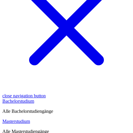
close navigation button
Bachelorstudium
Alle Bachelorstudiengänge
Masterstudium
Alle Masterstudiengänge