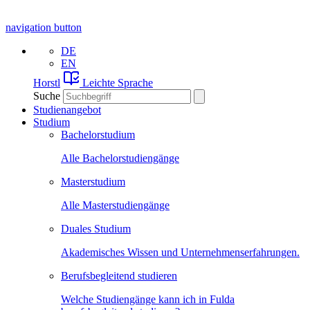
navigation button
DE
EN
Horstl
Leichte Sprache
Suche
Studienangebot
Studium
Bachelorstudium
Alle Bachelorstudiengänge
Masterstudium
Alle Masterstudiengänge
Duales Studium
Akademisches Wissen und Unternehmenserfahrungen.
Berufsbegleitend studieren
Welche Studiengänge kann ich in Fulda