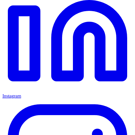
Instagram