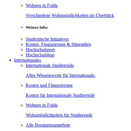
Wohnen in Fulda
Verschiedene Wohnmöglichkeiten im Überblick
Weitere Infos
Studentische Initiativen
Kosten, Finanzierung & Stipendien
Hochschulsport
Hochschulshop
Internationales
Internationale Studierende
Alles Wissenswerte für Internationale.
Kosten und Finanzierung
Kosten für Internationale Studierende
Wohnen in Fulda
Wohnmöglichkeiten für Studierende
Alle Beratungsangebote