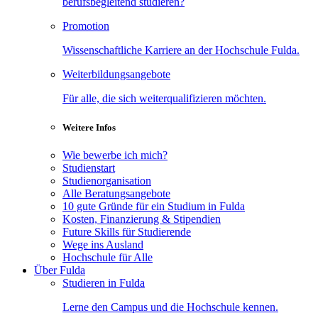
berufsbegleitend studieren?
Promotion
Wissenschaftliche Karriere an der Hochschule Fulda.
Weiterbildungsangebote
Für alle, die sich weiterqualifizieren möchten.
Weitere Infos
Wie bewerbe ich mich?
Studienstart
Studienorganisation
Alle Beratungsangebote
10 gute Gründe für ein Studium in Fulda
Kosten, Finanzierung & Stipendien
Future Skills für Studierende
Wege ins Ausland
Hochschule für Alle
Über Fulda
Studieren in Fulda
Lerne den Campus und die Hochschule kennen.