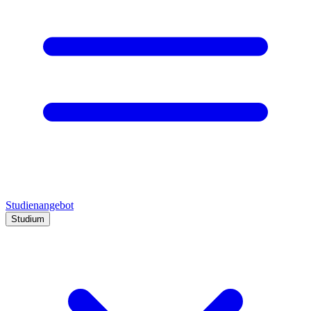
Studienangebot
Studium