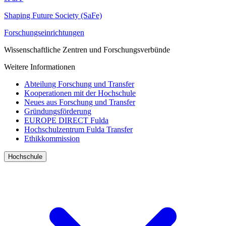
Shaping Future Society (SaFe)
Forschungseinrichtungen
Wissenschaftliche Zentren und Forschungsverbünde
Weitere Informationen
Abteilung Forschung und Transfer
Kooperationen mit der Hochschule
Neues aus Forschung und Transfer
Gründungsförderung
EUROPE DIRECT Fulda
Hochschulzentrum Fulda Transfer
Ethikkommission
Hochschule