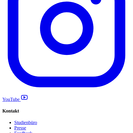
YouTube
Kontakt
Studienbüro
Presse