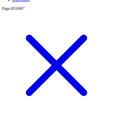
Page-ID:6967