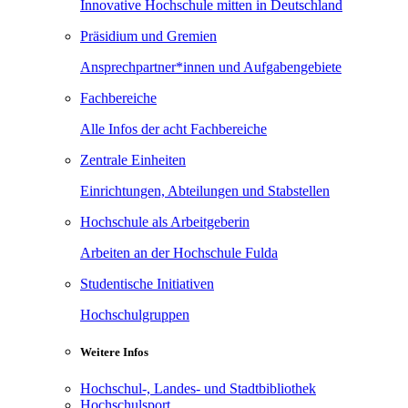
Innovative Hochschule mitten in Deutschland
Präsidium und Gremien
Ansprechpartner*innen und Aufgabengebiete
Fachbereiche
Alle Infos der acht Fachbereiche
Zentrale Einheiten
Einrichtungen, Abteilungen und Stabstellen
Hochschule als Arbeitgeberin
Arbeiten an der Hochschule Fulda
Studentische Initiativen
Hochschulgruppen
Weitere Infos
Hochschul-, Landes- und Stadtbibliothek
Hochschulsport