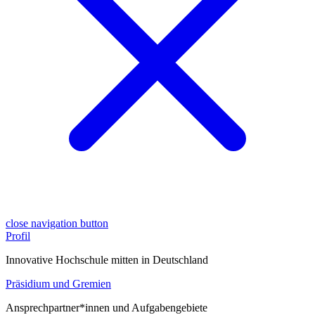
close navigation button
Profil
Innovative Hochschule mitten in Deutschland
Präsidium und Gremien
Ansprechpartner*innen und Aufgabengebiete