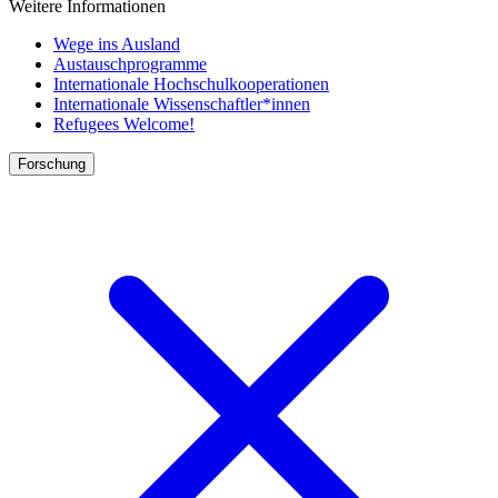
Weitere Informationen
Wege ins Ausland
Austauschprogramme
Internationale Hochschulkooperationen
Internationale Wissenschaftler*innen
Refugees Welcome!
Forschung