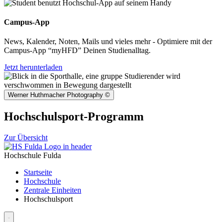
Campus-App
News, Kalender, Noten, Mails und vieles mehr - Optimiere mit der
Campus-App “myHFD” Deinen Studienalltag.
Jetzt herunterladen
Werner Huthmacher Photography
©
Hochschulsport-Programm
Zur Übersicht
Hochschule Fulda
Startseite
Hochschule
Zentrale Einheiten
Hochschulsport