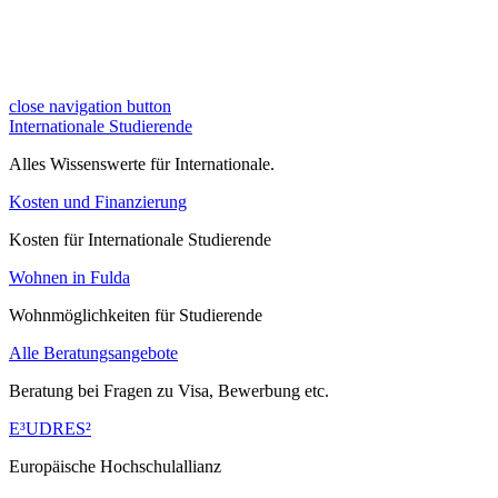
close navigation button
Internationale Studierende
Alles Wissenswerte für Internationale.
Kosten und Finanzierung
Kosten für Internationale Studierende
Wohnen in Fulda
Wohnmöglichkeiten für Studierende
Alle Beratungsangebote
Beratung bei Fragen zu Visa, Bewerbung etc.
E³UDRES²
Europäische Hochschulallianz