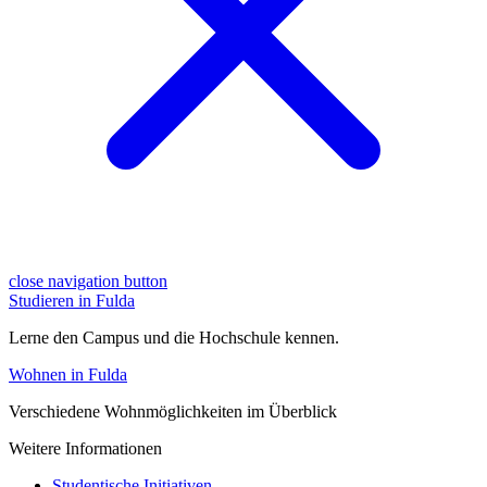
close navigation button
Studieren in Fulda
Lerne den Campus und die Hochschule kennen.
Wohnen in Fulda
Verschiedene Wohnmöglichkeiten im Überblick
Weitere Informationen
Studentische Initiativen