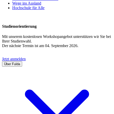
Wege ins Ausland
Hochschule für Alle
Studienorientierung
Mit unserem kostenlosen Workshopangebot unterstützen wir Sie bei
Ihrer Studienwahl.
Der nächste Termin ist am 04. September 2026.
Jetzt anmelden
Über Fulda