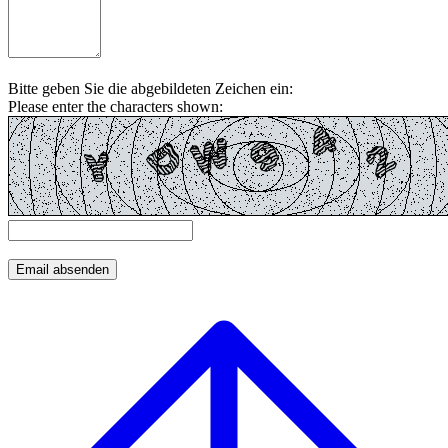
Bitte geben Sie die abgebildeten Zeichen ein:
Please enter the characters shown: