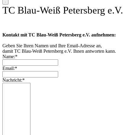
TC Blau-Weiß Petersberg e.V.
Kontakt mit TC Blau-Weiß Petersberg e.V. aufnehmen:
Geben Sie Ihren Namen und Ihre Email-Adresse an,
damit TC Blau-Weiß Petersberg e.V. Ihnen antworten kann.
Name:*
Email:*
Nachricht:*