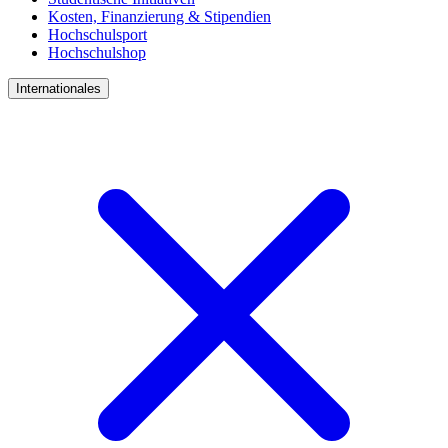
Kosten, Finanzierung & Stipendien
Hochschulsport
Hochschulshop
Internationales