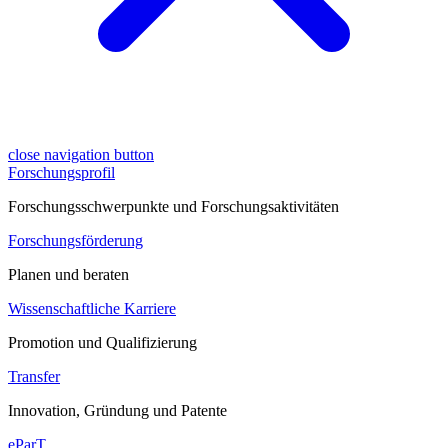
close navigation button
Forschungsprofil
Forschungsschwerpunkte und Forschungsaktivitäten
Forschungsförderung
Planen und beraten
Wissenschaftliche Karriere
Promotion und Qualifizierung
Transfer
Innovation, Gründung und Patente
eParT