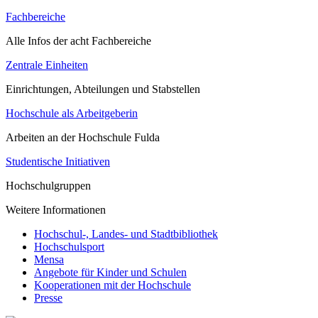
Fachbereiche
Alle Infos der acht Fachbereiche
Zentrale Einheiten
Einrichtungen, Abteilungen und Stabstellen
Hochschule als Arbeitgeberin
Arbeiten an der Hochschule Fulda
Studentische Initiativen
Hochschulgruppen
Weitere Informationen
Hochschul-, Landes- und Stadtbibliothek
Hochschulsport
Mensa
Angebote für Kinder und Schulen
Kooperationen mit der Hochschule
Presse