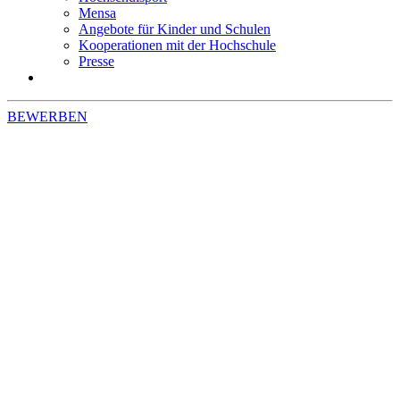
Mensa
Angebote für Kinder und Schulen
Kooperationen mit der Hochschule
Presse
BEWERBEN