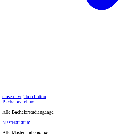
close navigation button
Bachelorstudium
Alle Bachelorstudiengänge
Masterstudium
Alle Masterstudiengänge