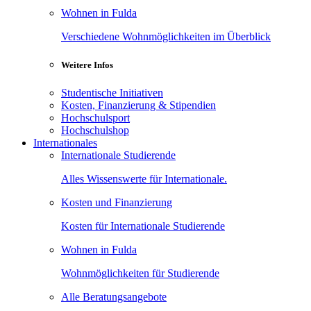
Wohnen in Fulda
Verschiedene Wohnmöglichkeiten im Überblick
Weitere Infos
Studentische Initiativen
Kosten, Finanzierung & Stipendien
Hochschulsport
Hochschulshop
Internationales
Internationale Studierende
Alles Wissenswerte für Internationale.
Kosten und Finanzierung
Kosten für Internationale Studierende
Wohnen in Fulda
Wohnmöglichkeiten für Studierende
Alle Beratungsangebote