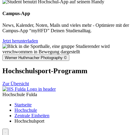
Campus-App
News, Kalender, Noten, Mails und vieles mehr - Optimiere mit der
Campus-App “myHFD” Deinen Studienalltag.
Jetzt herunterladen
Werner Huthmacher Photography
©
Hochschulsport-Programm
Zur Übersicht
Hochschule Fulda
Startseite
Hochschule
Zentrale Einheiten
Hochschulsport