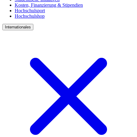
Kosten, Finanzierung & Stipendien
Hochschulsport
Hochschulshop
Internationales