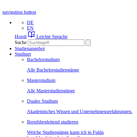
navigation button
DE
EN
Horstl
Leichte Sprache
Suche
Studienangebot
Studium
Bachelorstudium
Alle Bachelorstudiengänge
Masterstudium
Alle Masterstudiengänge
Duales Studium
Akademisches Wissen und Unternehmenserfahrungen.
Berufsbegleitend studieren
Welche Studiengänge kann ich in Fulda