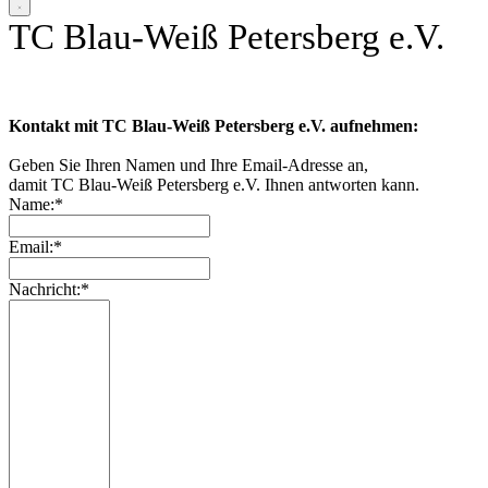
TC Blau-Weiß Petersberg e.V.
Kontakt mit TC Blau-Weiß Petersberg e.V. aufnehmen:
Geben Sie Ihren Namen und Ihre Email-Adresse an,
damit TC Blau-Weiß Petersberg e.V. Ihnen antworten kann.
Name:*
Email:*
Nachricht:*