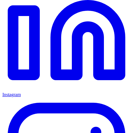
Instagram