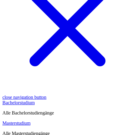
close navigation button
Bachelorstudium
Alle Bachelorstudiengänge
Masterstudium
Alle Masterstudiengänge