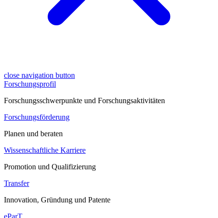
close navigation button
Forschungsprofil
Forschungsschwerpunkte und Forschungsaktivitäten
Forschungsförderung
Planen und beraten
Wissenschaftliche Karriere
Promotion und Qualifizierung
Transfer
Innovation, Gründung und Patente
eParT