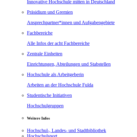
Innovative Hochschule mitten in Deutschland
Präsidium und Gremien
Ansprechpartner*innen und Aufgabengebiete
Fachbereiche
Alle Infos der acht Fachbereiche
Zentrale Einheiten
Einrichtungen, Abteilungen und Stabstellen
Hochschule als Arbeitgeberin
Arbeiten an der Hochschule Fulda
Studentische Initiativen
Hochschulgruppen
Weitere Infos
Hochschul-, Landes- und Stadtbibliothek
Hochschulsport