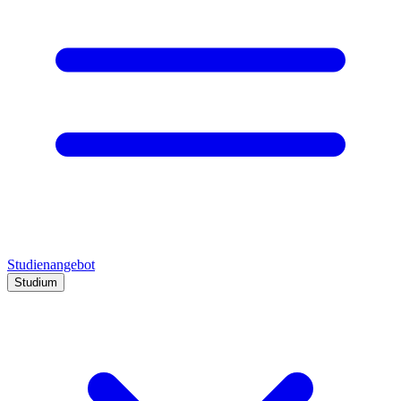
Studienangebot
Studium