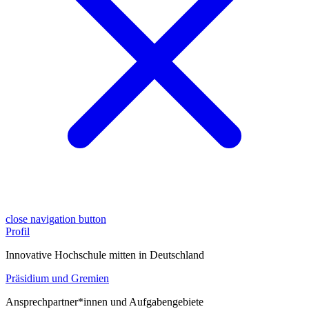
close navigation button
Profil
Innovative Hochschule mitten in Deutschland
Präsidium und Gremien
Ansprechpartner*innen und Aufgabengebiete