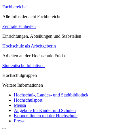
Fachbereiche
Alle Infos der acht Fachbereiche
Zentrale Einheiten
Einrichtungen, Abteilungen und Stabstellen
Hochschule als Arbeitgeberin
Arbeiten an der Hochschule Fulda
Studentische Initiativen
Hochschulgruppen
Weitere Informationen
Hochschul-, Landes- und Stadtbibliothek
Hochschulsport
Mensa
Angebote für Kinder und Schulen
Kooperationen mit der Hochschule
Presse