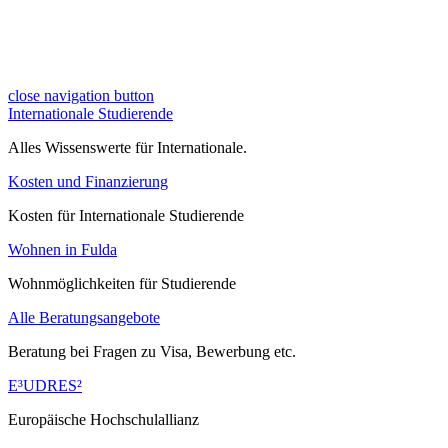
close navigation button
Internationale Studierende
Alles Wissenswerte für Internationale.
Kosten und Finanzierung
Kosten für Internationale Studierende
Wohnen in Fulda
Wohnmöglichkeiten für Studierende
Alle Beratungsangebote
Beratung bei Fragen zu Visa, Bewerbung etc.
E³UDRES²
Europäische Hochschulallianz