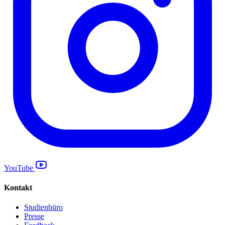
YouTube
Kontakt
Studienbüro
Presse