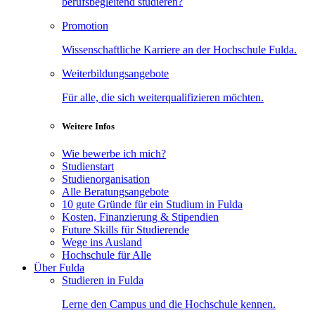
berufsbegleitend studieren?
Promotion
Wissenschaftliche Karriere an der Hochschule Fulda.
Weiterbildungsangebote
Für alle, die sich weiterqualifizieren möchten.
Weitere Infos
Wie bewerbe ich mich?
Studienstart
Studienorganisation
Alle Beratungsangebote
10 gute Gründe für ein Studium in Fulda
Kosten, Finanzierung & Stipendien
Future Skills für Studierende
Wege ins Ausland
Hochschule für Alle
Über Fulda
Studieren in Fulda
Lerne den Campus und die Hochschule kennen.