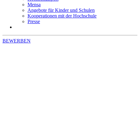
Mensa
Angebote für Kinder und Schulen
Kooperationen mit der Hochschule
Presse
BEWERBEN