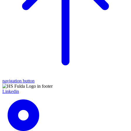
navigation button
Linkedin