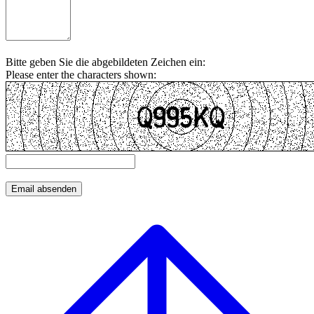
Bitte geben Sie die abgebildeten Zeichen ein:
Please enter the characters shown: