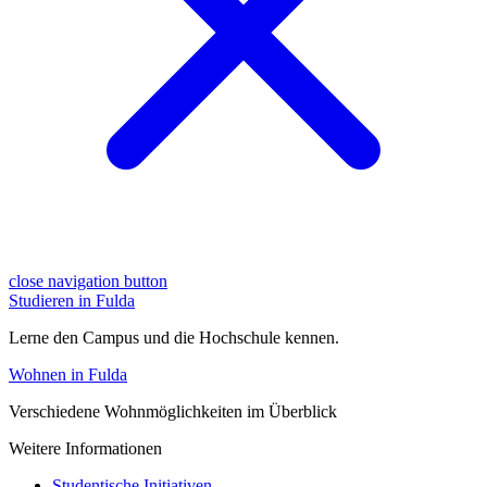
close navigation button
Studieren in Fulda
Lerne den Campus und die Hochschule kennen.
Wohnen in Fulda
Verschiedene Wohnmöglichkeiten im Überblick
Weitere Informationen
Studentische Initiativen