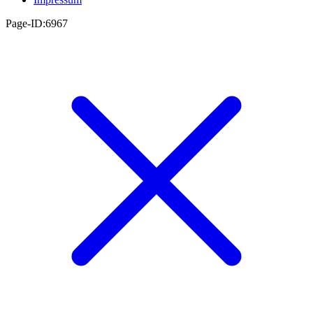
Page-ID:6967