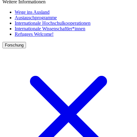
Weitere Informationen
Wege ins Ausland
Austauschprogramme
Internationale Hochschulkooperationen
Internationale Wissenschaftler*innen
Refugees Welcome!
Forschung