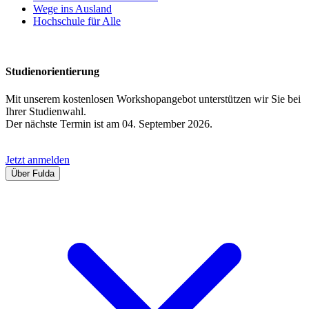
Wege ins Ausland
Hochschule für Alle
Studienorientierung
Mit unserem kostenlosen Workshopangebot unterstützen wir Sie bei
Ihrer Studienwahl.
Der nächste Termin ist am 04. September 2026.
Jetzt anmelden
Über Fulda