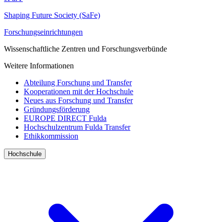
Shaping Future Society (SaFe)
Forschungseinrichtungen
Wissenschaftliche Zentren und Forschungsverbünde
Weitere Informationen
Abteilung Forschung und Transfer
Kooperationen mit der Hochschule
Neues aus Forschung und Transfer
Gründungsförderung
EUROPE DIRECT Fulda
Hochschulzentrum Fulda Transfer
Ethikkommission
Hochschule