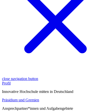
close navigation button
Profil
Innovative Hochschule mitten in Deutschland
Präsidium und Gremien
Ansprechpartner*innen und Aufgabengebiete