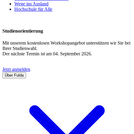
Wege ins Ausland
Hochschule für Alle
Studienorientierung
Mit unserem kostenlosen Workshopangebot unterstützen wir Sie bei
Ihrer Studienwahl.
Der nächste Termin ist am 04. September 2026.
Jetzt anmelden
Über Fulda