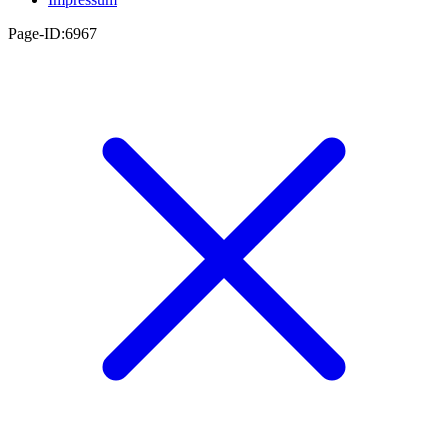
Page-ID:6967