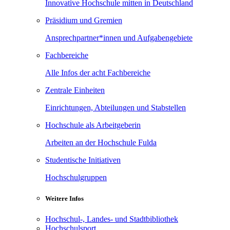
Innovative Hochschule mitten in Deutschland
Präsidium und Gremien
Ansprechpartner*innen und Aufgabengebiete
Fachbereiche
Alle Infos der acht Fachbereiche
Zentrale Einheiten
Einrichtungen, Abteilungen und Stabstellen
Hochschule als Arbeitgeberin
Arbeiten an der Hochschule Fulda
Studentische Initiativen
Hochschulgruppen
Weitere Infos
Hochschul-, Landes- und Stadtbibliothek
Hochschulsport