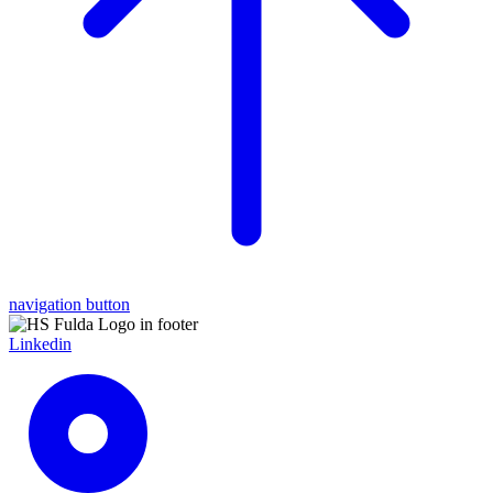
navigation button
Linkedin