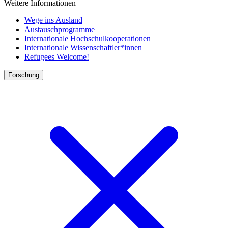
Weitere Informationen
Wege ins Ausland
Austauschprogramme
Internationale Hochschulkooperationen
Internationale Wissenschaftler*innen
Refugees Welcome!
Forschung