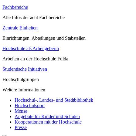
Fachbereiche
Alle Infos der acht Fachbereiche
Zentrale Einheiten
Einrichtungen, Abteilungen und Stabstellen
Hochschule als Arbeitgeberin
Arbeiten an der Hochschule Fulda
Studentische Initiativen
Hochschulgruppen
Weitere Informationen
Hochschul-, Landes- und Stadtbibliothek
Hochschulsport
Mensa
Angebote für Kinder und Schulen
Kooperationen mit der Hochschule
Presse