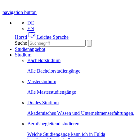
navigation button
DE
EN
Horstl
Leichte Sprache
Suche
Studienangebot
Studium
Bachelorstudium
Alle Bachelorstudiengänge
Masterstudium
Alle Masterstudiengänge
Duales Studium
Akademisches Wissen und Unternehmenserfahrungen.
Berufsbegleitend studieren
Welche Studiengänge kann ich in Fulda