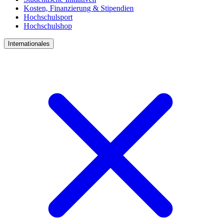
Kosten, Finanzierung & Stipendien
Hochschulsport
Hochschulshop
Internationales