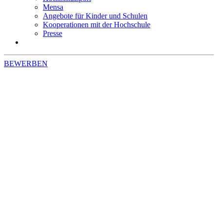
Mensa
Angebote für Kinder und Schulen
Kooperationen mit der Hochschule
Presse
BEWERBEN