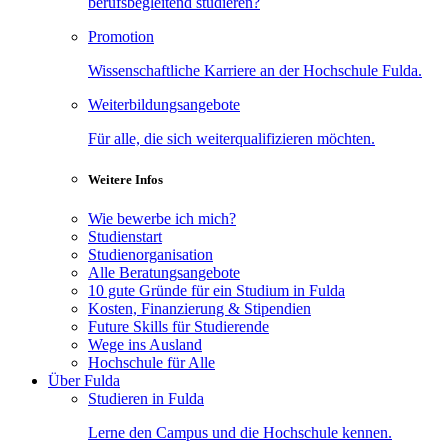
berufsbegleitend studieren?
Promotion
Wissenschaftliche Karriere an der Hochschule Fulda.
Weiterbildungsangebote
Für alle, die sich weiterqualifizieren möchten.
Weitere Infos
Wie bewerbe ich mich?
Studienstart
Studienorganisation
Alle Beratungsangebote
10 gute Gründe für ein Studium in Fulda
Kosten, Finanzierung & Stipendien
Future Skills für Studierende
Wege ins Ausland
Hochschule für Alle
Über Fulda
Studieren in Fulda
Lerne den Campus und die Hochschule kennen.