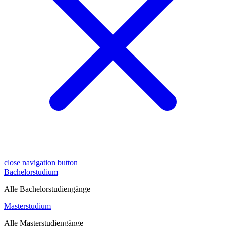
close navigation button
Bachelorstudium
Alle Bachelorstudiengänge
Masterstudium
Alle Masterstudiengänge