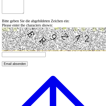
Bitte geben Sie die abgebildeten Zeichen ein:
Please enter the characters shown: