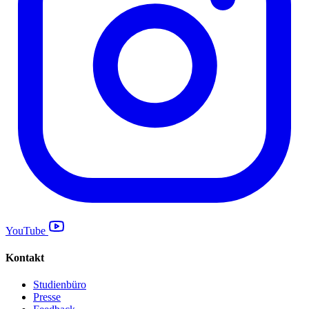
YouTube
Kontakt
Studienbüro
Presse