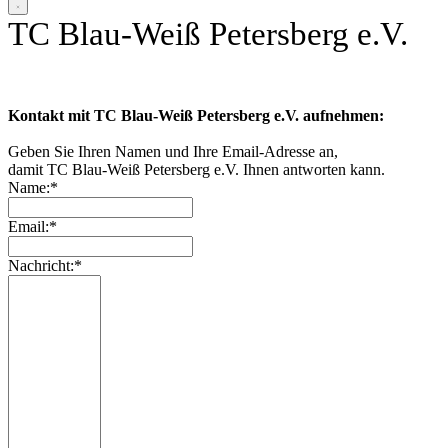
TC Blau-Weiß Petersberg e.V.
Kontakt mit TC Blau-Weiß Petersberg e.V. aufnehmen:
Geben Sie Ihren Namen und Ihre Email-Adresse an,
damit TC Blau-Weiß Petersberg e.V. Ihnen antworten kann.
Name:*
Email:*
Nachricht:*