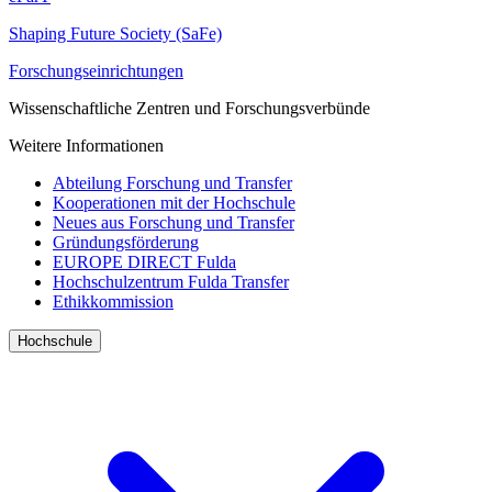
Shaping Future Society (SaFe)
Forschungseinrichtungen
Wissenschaftliche Zentren und Forschungsverbünde
Weitere Informationen
Abteilung Forschung und Transfer
Kooperationen mit der Hochschule
Neues aus Forschung und Transfer
Gründungsförderung
EUROPE DIRECT Fulda
Hochschulzentrum Fulda Transfer
Ethikkommission
Hochschule