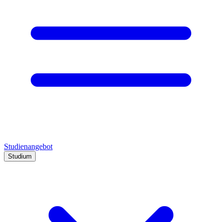
Studienangebot
Studium