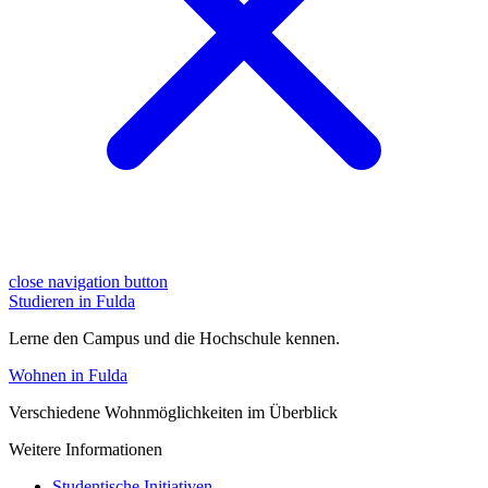
close navigation button
Studieren in Fulda
Lerne den Campus und die Hochschule kennen.
Wohnen in Fulda
Verschiedene Wohnmöglichkeiten im Überblick
Weitere Informationen
Studentische Initiativen