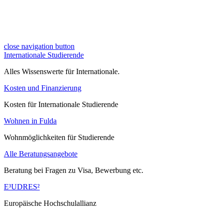
close navigation button
Internationale Studierende
Alles Wissenswerte für Internationale.
Kosten und Finanzierung
Kosten für Internationale Studierende
Wohnen in Fulda
Wohnmöglichkeiten für Studierende
Alle Beratungsangebote
Beratung bei Fragen zu Visa, Bewerbung etc.
E³UDRES²
Europäische Hochschulallianz