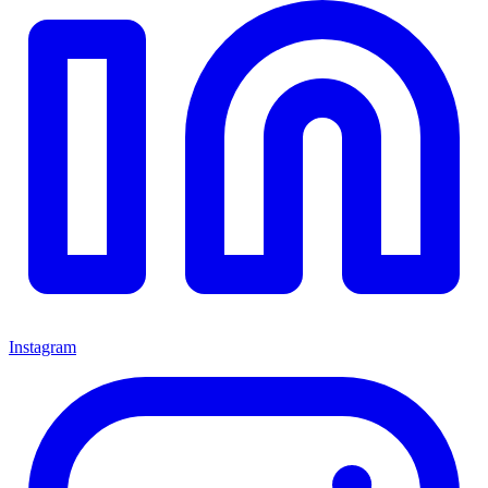
Instagram