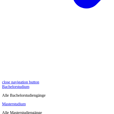
close navigation button
Bachelorstudium
Alle Bachelorstudiengänge
Masterstudium
Alle Masterstudiengänge