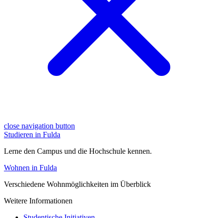
close navigation button
Studieren in Fulda
Lerne den Campus und die Hochschule kennen.
Wohnen in Fulda
Verschiedene Wohnmöglichkeiten im Überblick
Weitere Informationen
Studentische Initiativen