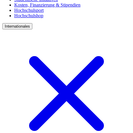
Kosten, Finanzierung & Stipendien
Hochschulsport
Hochschulshop
Internationales