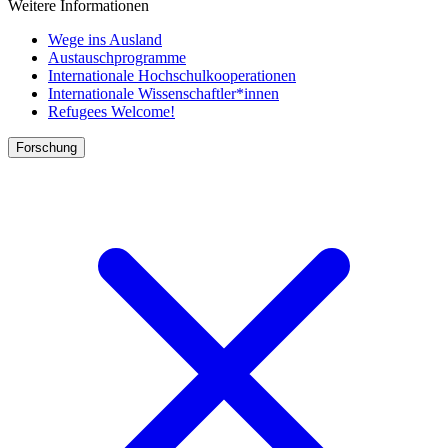
Weitere Informationen
Wege ins Ausland
Austauschprogramme
Internationale Hochschulkooperationen
Internationale Wissenschaftler*innen
Refugees Welcome!
Forschung