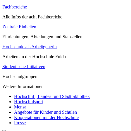
Fachbereiche
Alle Infos der acht Fachbereiche
Zentrale Einheiten
Einrichtungen, Abteilungen und Stabstellen
Hochschule als Arbeitgeberin
Arbeiten an der Hochschule Fulda
Studentische Initiativen
Hochschulgruppen
Weitere Informationen
Hochschul-, Landes- und Stadtbibliothek
Hochschulsport
Mensa
Angebote für Kinder und Schulen
Kooperationen mit der Hochschule
Presse