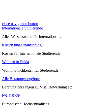
close navigation button
Internationale Studierende
Alles Wissenswerte für Internationale.
Kosten und Finanzierung
Kosten für Internationale Studierende
Wohnen in Fulda
Wohnmöglichkeiten für Studierende
Alle Beratungsangebote
Beratung bei Fragen zu Visa, Bewerbung etc.
E³UDRES²
Europäische Hochschulallianz