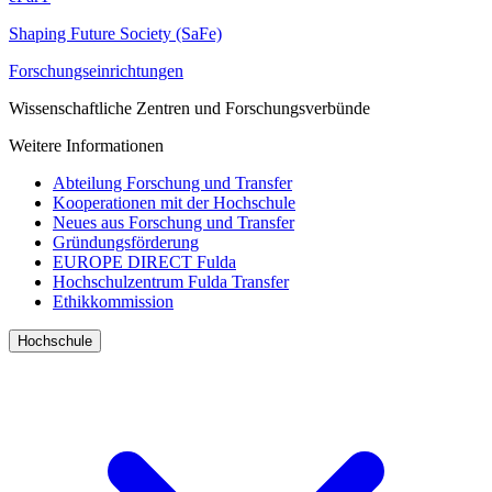
Shaping Future Society (SaFe)
Forschungseinrichtungen
Wissenschaftliche Zentren und Forschungsverbünde
Weitere Informationen
Abteilung Forschung und Transfer
Kooperationen mit der Hochschule
Neues aus Forschung und Transfer
Gründungsförderung
EUROPE DIRECT Fulda
Hochschulzentrum Fulda Transfer
Ethikkommission
Hochschule