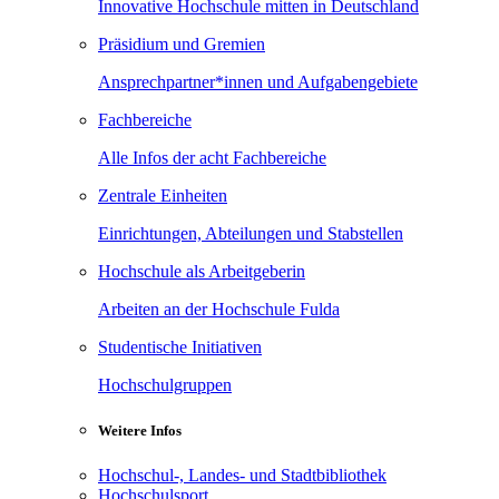
Innovative Hochschule mitten in Deutschland
Präsidium und Gremien
Ansprechpartner*innen und Aufgabengebiete
Fachbereiche
Alle Infos der acht Fachbereiche
Zentrale Einheiten
Einrichtungen, Abteilungen und Stabstellen
Hochschule als Arbeitgeberin
Arbeiten an der Hochschule Fulda
Studentische Initiativen
Hochschulgruppen
Weitere Infos
Hochschul-, Landes- und Stadtbibliothek
Hochschulsport