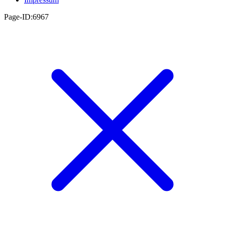
Page-ID:6967