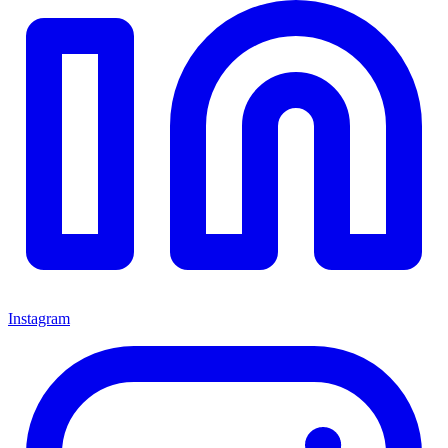
Instagram