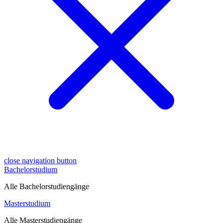
close navigation button
Bachelorstudium
Alle Bachelorstudiengänge
Masterstudium
Alle Masterstudiengänge