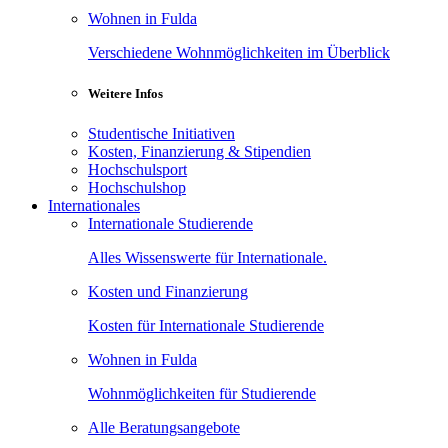
Wohnen in Fulda
Verschiedene Wohnmöglichkeiten im Überblick
Weitere Infos
Studentische Initiativen
Kosten, Finanzierung & Stipendien
Hochschulsport
Hochschulshop
Internationales
Internationale Studierende
Alles Wissenswerte für Internationale.
Kosten und Finanzierung
Kosten für Internationale Studierende
Wohnen in Fulda
Wohnmöglichkeiten für Studierende
Alle Beratungsangebote