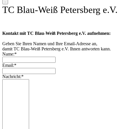
TC Blau-Weiß Petersberg e.V.
Kontakt mit TC Blau-Weiß Petersberg e.V. aufnehmen:
Geben Sie Ihren Namen und Ihre Email-Adresse an,
damit TC Blau-Weiß Petersberg e.V. Ihnen antworten kann.
Name:*
Email:*
Nachricht:*