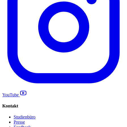
YouTube
Kontakt
Studienbüro
Presse