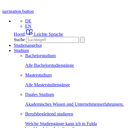
navigation button
DE
EN
Horstl
Leichte Sprache
Suche
Studienangebot
Studium
Bachelorstudium
Alle Bachelorstudiengänge
Masterstudium
Alle Masterstudiengänge
Duales Studium
Akademisches Wissen und Unternehmenserfahrungen.
Berufsbegleitend studieren
Welche Studiengänge kann ich in Fulda