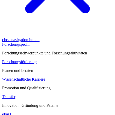
close navigation button
Forschungsprofil
Forschungsschwerpunkte und Forschungsaktivitäten
Forschungsförderung
Planen und beraten
Wissenschaftliche Karriere
Promotion und Qualifizierung
Transfer
Innovation, Gründung und Patente
eParT