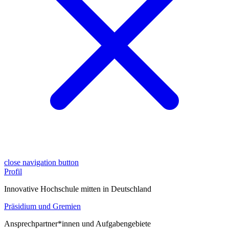
close navigation button
Profil
Innovative Hochschule mitten in Deutschland
Präsidium und Gremien
Ansprechpartner*innen und Aufgabengebiete