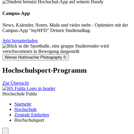
Campus-App
News, Kalender, Noten, Mails und vieles mehr - Optimiere mit der
Campus-App “myHFD” Deinen Studienalltag.
Jetzt herunterladen
Werner Huthmacher Photography
©
Hochschulsport-Programm
Zur Übersicht
Hochschule Fulda
Startseite
Hochschule
Zentrale Einheiten
Hochschulsport