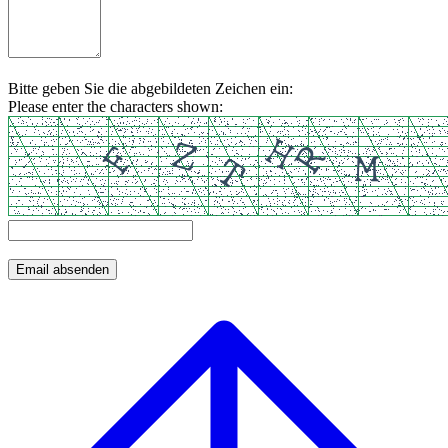
Bitte geben Sie die abgebildeten Zeichen ein:
Please enter the characters shown: