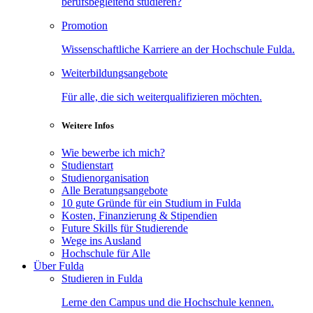
berufsbegleitend studieren?
Promotion
Wissenschaftliche Karriere an der Hochschule Fulda.
Weiterbildungsangebote
Für alle, die sich weiterqualifizieren möchten.
Weitere Infos
Wie bewerbe ich mich?
Studienstart
Studienorganisation
Alle Beratungsangebote
10 gute Gründe für ein Studium in Fulda
Kosten, Finanzierung & Stipendien
Future Skills für Studierende
Wege ins Ausland
Hochschule für Alle
Über Fulda
Studieren in Fulda
Lerne den Campus und die Hochschule kennen.