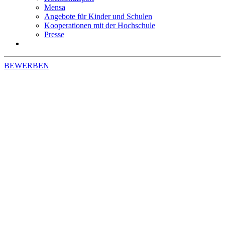
Mensa
Angebote für Kinder und Schulen
Kooperationen mit der Hochschule
Presse
BEWERBEN