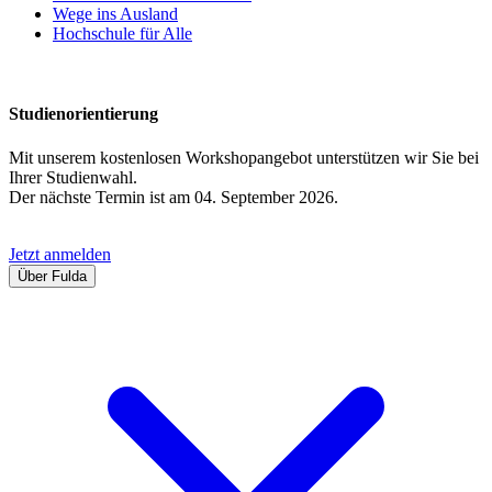
Wege ins Ausland
Hochschule für Alle
Studienorientierung
Mit unserem kostenlosen Workshopangebot unterstützen wir Sie bei
Ihrer Studienwahl.
Der nächste Termin ist am 04. September 2026.
Jetzt anmelden
Über Fulda