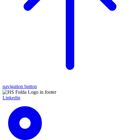
navigation button
Linkedin