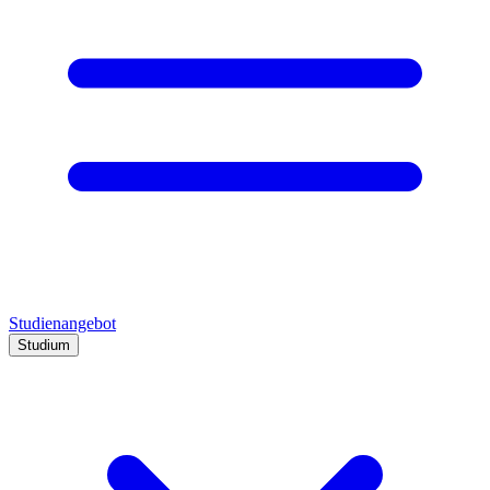
Studienangebot
Studium