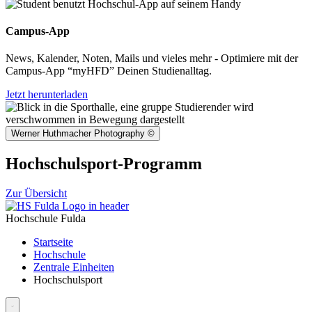
Campus-App
News, Kalender, Noten, Mails und vieles mehr - Optimiere mit der
Campus-App “myHFD” Deinen Studienalltag.
Jetzt herunterladen
Werner Huthmacher Photography
©
Hochschulsport-Programm
Zur Übersicht
Hochschule Fulda
Startseite
Hochschule
Zentrale Einheiten
Hochschulsport