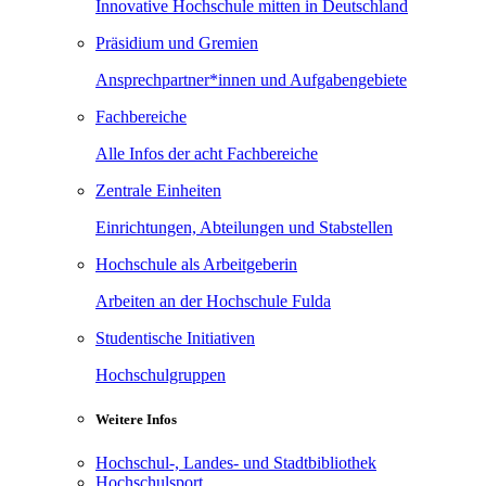
Innovative Hochschule mitten in Deutschland
Präsidium und Gremien
Ansprechpartner*innen und Aufgabengebiete
Fachbereiche
Alle Infos der acht Fachbereiche
Zentrale Einheiten
Einrichtungen, Abteilungen und Stabstellen
Hochschule als Arbeitgeberin
Arbeiten an der Hochschule Fulda
Studentische Initiativen
Hochschulgruppen
Weitere Infos
Hochschul-, Landes- und Stadtbibliothek
Hochschulsport