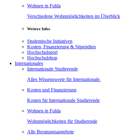
Wohnen in Fulda
Verschiedene Wohnmöglichkeiten im Überblick
Weitere Infos
Studentische Initiativen
Kosten, Finanzierung & Stipendien
Hochschulsport
Hochschulshop
Internationales
Internationale Studierende
Alles Wissenswerte für Internationale.
Kosten und Finanzierung
Kosten für Internationale Studierende
Wohnen in Fulda
Wohnmöglichkeiten für Studierende
Alle Beratungsangebote