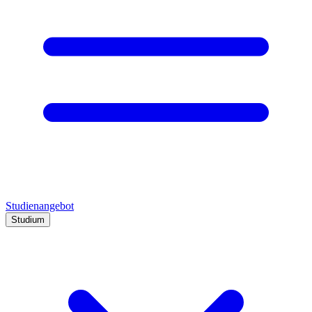
Studienangebot
Studium