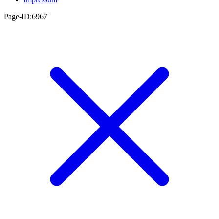
Page-ID:6967