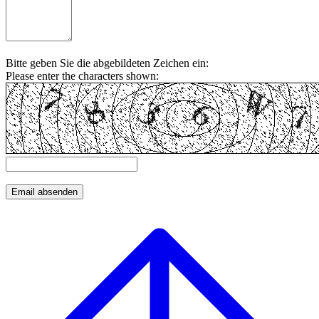
Bitte geben Sie die abgebildeten Zeichen ein:
Please enter the characters shown: