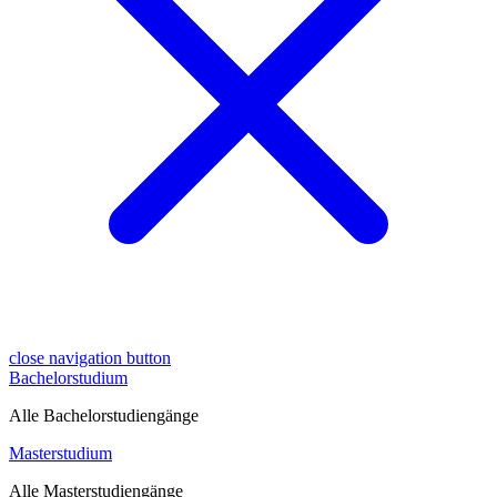
close navigation button
Bachelorstudium
Alle Bachelorstudiengänge
Masterstudium
Alle Masterstudiengänge