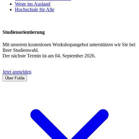
Wege ins Ausland
Hochschule für Alle
Studienorientierung
Mit unserem kostenlosen Workshopangebot unterstützen wir Sie bei
Ihrer Studienwahl.
Der nächste Termin ist am 04. September 2026.
Jetzt anmelden
Über Fulda