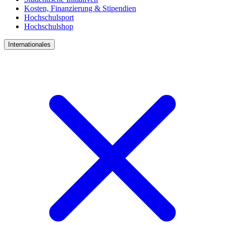
Kosten, Finanzierung & Stipendien
Hochschulsport
Hochschulshop
Internationales