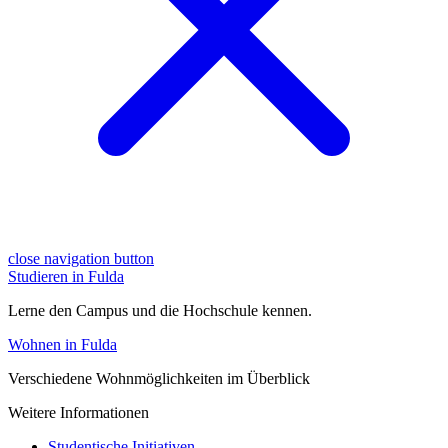
close navigation button
Studieren in Fulda
Lerne den Campus und die Hochschule kennen.
Wohnen in Fulda
Verschiedene Wohnmöglichkeiten im Überblick
Weitere Informationen
Studentische Initiativen