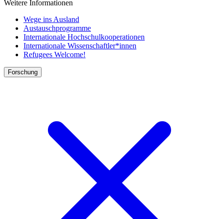
Weitere Informationen
Wege ins Ausland
Austauschprogramme
Internationale Hochschulkooperationen
Internationale Wissenschaftler*innen
Refugees Welcome!
Forschung