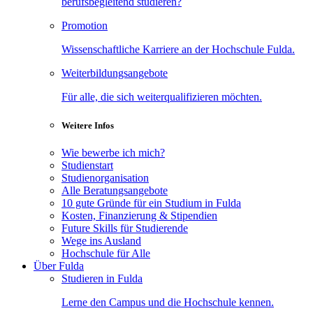
berufsbegleitend studieren?
Promotion
Wissenschaftliche Karriere an der Hochschule Fulda.
Weiterbildungsangebote
Für alle, die sich weiterqualifizieren möchten.
Weitere Infos
Wie bewerbe ich mich?
Studienstart
Studienorganisation
Alle Beratungsangebote
10 gute Gründe für ein Studium in Fulda
Kosten, Finanzierung & Stipendien
Future Skills für Studierende
Wege ins Ausland
Hochschule für Alle
Über Fulda
Studieren in Fulda
Lerne den Campus und die Hochschule kennen.