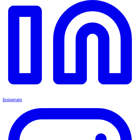
Instagram