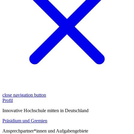
close navigation button
Profil
Innovative Hochschule mitten in Deutschland
Präsidium und Gremien
Ansprechpartner*innen und Aufgabengebiete