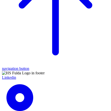
navigation button
Linkedin