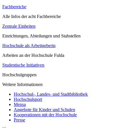
Fachbereiche
Alle Infos der acht Fachbereiche
Zentrale Einheiten
Einrichtungen, Abteilungen und Stabstellen
Hochschule als Arbeitgeberin
Arbeiten an der Hochschule Fulda
Studentische Initiativen
Hochschulgruppen
Weitere Informationen
Hochschul-, Landes- und Stadtbibliothek
Hochschulsport
Mensa
Angebote für Kinder und Schulen
Kooperationen mit der Hochschule
Presse