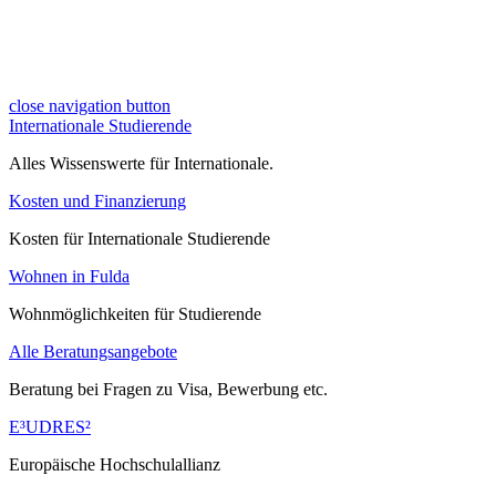
close navigation button
Internationale Studierende
Alles Wissenswerte für Internationale.
Kosten und Finanzierung
Kosten für Internationale Studierende
Wohnen in Fulda
Wohnmöglichkeiten für Studierende
Alle Beratungsangebote
Beratung bei Fragen zu Visa, Bewerbung etc.
E³UDRES²
Europäische Hochschulallianz