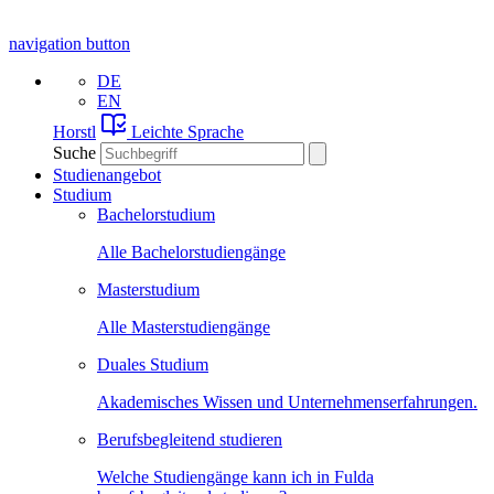
navigation button
DE
EN
Horstl
Leichte Sprache
Suche
Studienangebot
Studium
Bachelorstudium
Alle Bachelorstudiengänge
Masterstudium
Alle Masterstudiengänge
Duales Studium
Akademisches Wissen und Unternehmenserfahrungen.
Berufsbegleitend studieren
Welche Studiengänge kann ich in Fulda