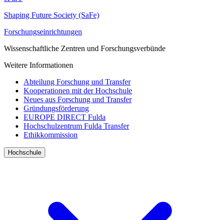
Shaping Future Society (SaFe)
Forschungseinrichtungen
Wissenschaftliche Zentren und Forschungsverbünde
Weitere Informationen
Abteilung Forschung und Transfer
Kooperationen mit der Hochschule
Neues aus Forschung und Transfer
Gründungsförderung
EUROPE DIRECT Fulda
Hochschulzentrum Fulda Transfer
Ethikkommission
Hochschule