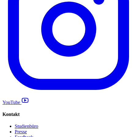
YouTube
Kontakt
Studienbüro
Presse