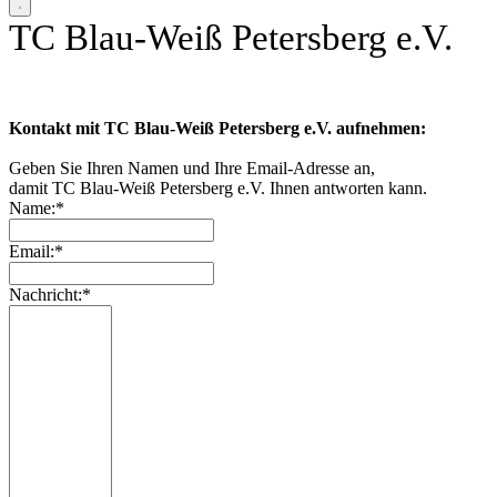
TC Blau-Weiß Petersberg e.V.
Kontakt mit TC Blau-Weiß Petersberg e.V. aufnehmen:
Geben Sie Ihren Namen und Ihre Email-Adresse an,
damit TC Blau-Weiß Petersberg e.V. Ihnen antworten kann.
Name:*
Email:*
Nachricht:*