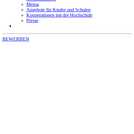
Mensa
Angebote für Kinder und Schulen
Kooperationen mit der Hochschule
Presse
BEWERBEN