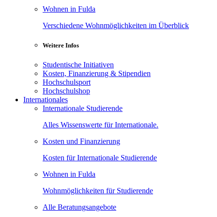
Wohnen in Fulda
Verschiedene Wohnmöglichkeiten im Überblick
Weitere Infos
Studentische Initiativen
Kosten, Finanzierung & Stipendien
Hochschulsport
Hochschulshop
Internationales
Internationale Studierende
Alles Wissenswerte für Internationale.
Kosten und Finanzierung
Kosten für Internationale Studierende
Wohnen in Fulda
Wohnmöglichkeiten für Studierende
Alle Beratungsangebote