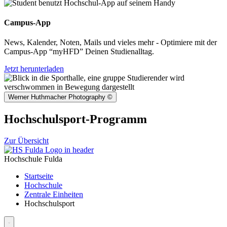
Campus-App
News, Kalender, Noten, Mails und vieles mehr - Optimiere mit der
Campus-App “myHFD” Deinen Studienalltag.
Jetzt herunterladen
Werner Huthmacher Photography
©
Hochschulsport-Programm
Zur Übersicht
Hochschule Fulda
Startseite
Hochschule
Zentrale Einheiten
Hochschulsport