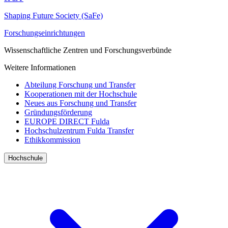
Shaping Future Society (SaFe)
Forschungseinrichtungen
Wissenschaftliche Zentren und Forschungsverbünde
Weitere Informationen
Abteilung Forschung und Transfer
Kooperationen mit der Hochschule
Neues aus Forschung und Transfer
Gründungsförderung
EUROPE DIRECT Fulda
Hochschulzentrum Fulda Transfer
Ethikkommission
Hochschule