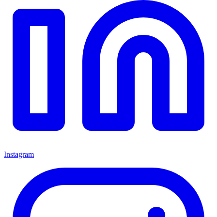
Instagram