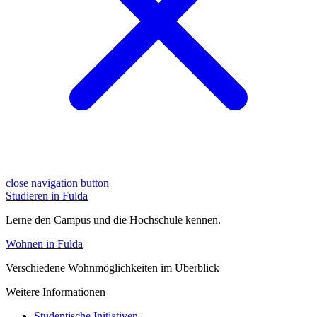
close navigation button
Studieren in Fulda
Lerne den Campus und die Hochschule kennen.
Wohnen in Fulda
Verschiedene Wohnmöglichkeiten im Überblick
Weitere Informationen
Studentische Initiativen