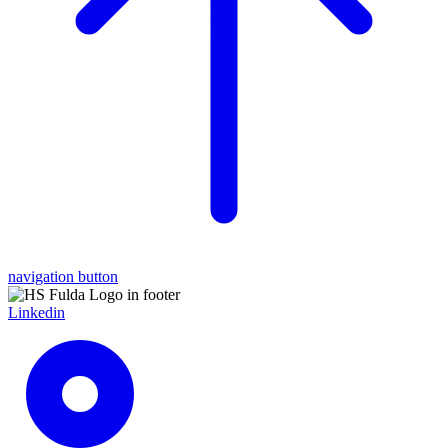
navigation button
Linkedin