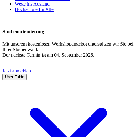
Wege ins Ausland
Hochschule für Alle
Studienorientierung
Mit unserem kostenlosen Workshopangebot unterstützen wir Sie bei
Ihrer Studienwahl.
Der nächste Termin ist am 04. September 2026.
Jetzt anmelden
Über Fulda