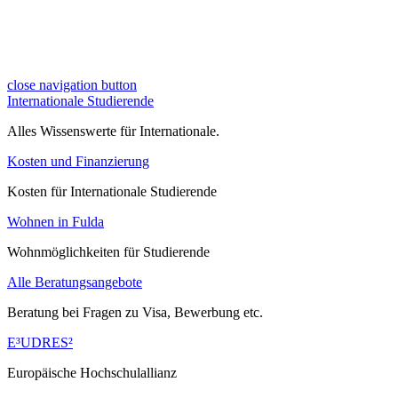
close navigation button
Internationale Studierende
Alles Wissenswerte für Internationale.
Kosten und Finanzierung
Kosten für Internationale Studierende
Wohnen in Fulda
Wohnmöglichkeiten für Studierende
Alle Beratungsangebote
Beratung bei Fragen zu Visa, Bewerbung etc.
E³UDRES²
Europäische Hochschulallianz