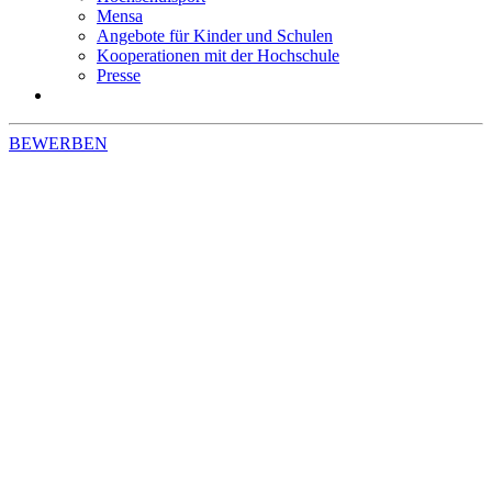
Mensa
Angebote für Kinder und Schulen
Kooperationen mit der Hochschule
Presse
BEWERBEN