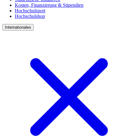
Kosten, Finanzierung & Stipendien
Hochschulsport
Hochschulshop
Internationales