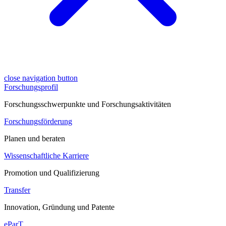
close navigation button
Forschungsprofil
Forschungsschwerpunkte und Forschungsaktivitäten
Forschungsförderung
Planen und beraten
Wissenschaftliche Karriere
Promotion und Qualifizierung
Transfer
Innovation, Gründung und Patente
eParT