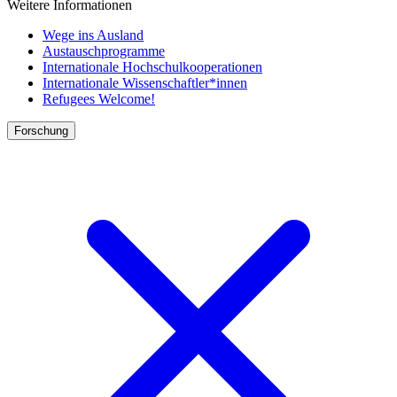
Weitere Informationen
Wege ins Ausland
Austauschprogramme
Internationale Hochschulkooperationen
Internationale Wissenschaftler*innen
Refugees Welcome!
Forschung