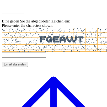
Bitte geben Sie die abgebildeten Zeichen ein:
Please enter the characters shown: