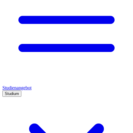
Studienangebot
Studium