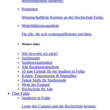
berufsbegleitend studieren?
Promotion
Wissenschaftliche Karriere an der Hochschule Fulda.
Weiterbildungsangebote
Für alle, die sich weiterqualifizieren möchten.
Weitere Infos
Wie bewerbe ich mich?
Studienstart
Studienorganisation
Alle Beratungsangebote
10 gute Gründe für ein Studium in Fulda
Kosten, Finanzierung & Stipendien
Future Skills für Studierende
Wege ins Ausland
Hochschule für Alle
Über Fulda
Studieren in Fulda
Lerne den Campus und die Hochschule kennen.