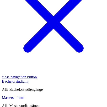
close navigation button
Bachelorstudium
Alle Bachelorstudiengänge
Masterstudium
Alle Masterstudiengänge