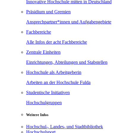
Innovative Hochschule mitten in Deutschland
Präsidium und Gremien
Ansprechpartner*innen und Aufgabengebiete
Fachbereiche
Alle Infos der acht Fachbereiche
Zentrale Einheiten
Einrichtungen, Abteilungen und Stabstellen
Hochschule als Arbeitgeberin
Arbeiten an der Hochschule Fulda
Studentische Initiativen
Hochschulgruppen
Weitere Infos
Hochschul-, Landes- und Stadtbibliothek
Hochschulsport