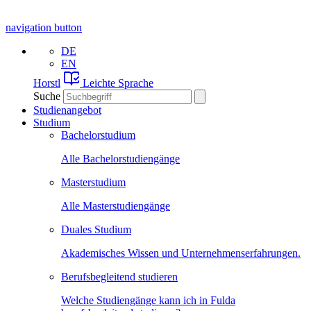
navigation button
DE
EN
Horstl
Leichte Sprache
Suche
Studienangebot
Studium
Bachelorstudium
Alle Bachelorstudiengänge
Masterstudium
Alle Masterstudiengänge
Duales Studium
Akademisches Wissen und Unternehmenserfahrungen.
Berufsbegleitend studieren
Welche Studiengänge kann ich in Fulda