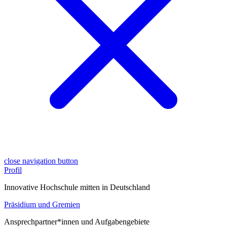
close navigation button
Profil
Innovative Hochschule mitten in Deutschland
Präsidium und Gremien
Ansprechpartner*innen und Aufgabengebiete