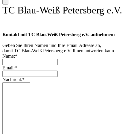
TC Blau-Weiß Petersberg e.V.
Kontakt mit TC Blau-Weiß Petersberg e.V. aufnehmen:
Geben Sie Ihren Namen und Ihre Email-Adresse an,
damit TC Blau-Weiß Petersberg e.V. Ihnen antworten kann.
Name:*
Email:*
Nachricht:*