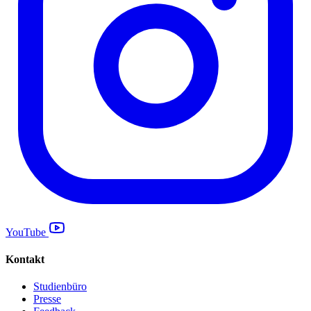
YouTube
Kontakt
Studienbüro
Presse