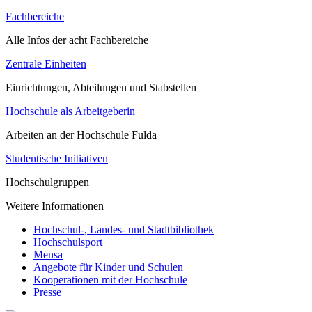
Fachbereiche
Alle Infos der acht Fachbereiche
Zentrale Einheiten
Einrichtungen, Abteilungen und Stabstellen
Hochschule als Arbeitgeberin
Arbeiten an der Hochschule Fulda
Studentische Initiativen
Hochschulgruppen
Weitere Informationen
Hochschul-, Landes- und Stadtbibliothek
Hochschulsport
Mensa
Angebote für Kinder und Schulen
Kooperationen mit der Hochschule
Presse