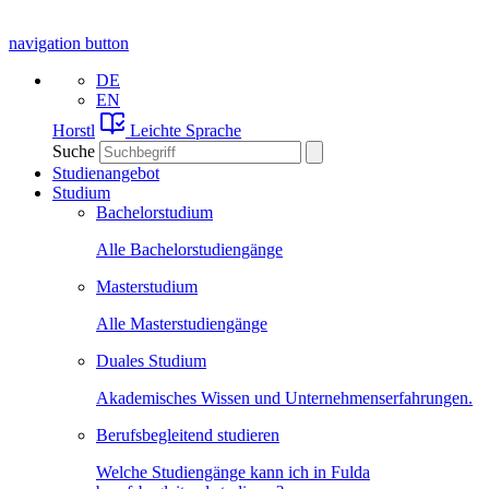
navigation button
DE
EN
Horstl
Leichte Sprache
Suche
Studienangebot
Studium
Bachelorstudium
Alle Bachelorstudiengänge
Masterstudium
Alle Masterstudiengänge
Duales Studium
Akademisches Wissen und Unternehmenserfahrungen.
Berufsbegleitend studieren
Welche Studiengänge kann ich in Fulda