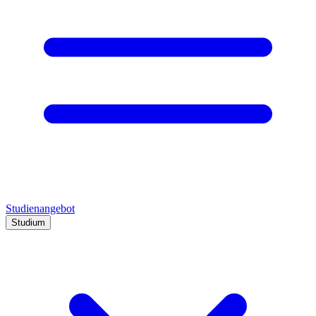
Studienangebot
Studium