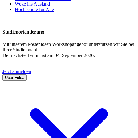
Wege ins Ausland
Hochschule für Alle
Studienorientierung
Mit unserem kostenlosen Workshopangebot unterstützen wir Sie bei
Ihrer Studienwahl.
Der nächste Termin ist am 04. September 2026.
Jetzt anmelden
Über Fulda