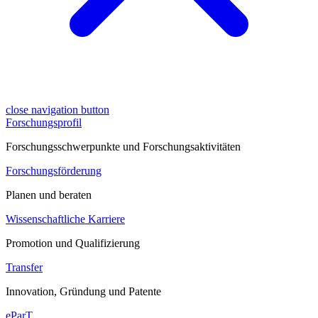
close navigation button
Forschungsprofil
Forschungsschwerpunkte und Forschungsaktivitäten
Forschungsförderung
Planen und beraten
Wissenschaftliche Karriere
Promotion und Qualifizierung
Transfer
Innovation, Gründung und Patente
eParT