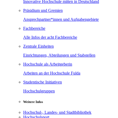
Innovative Hochschule mitten in Deutschland
Präsidium und Gremien
Ansprechpartner*innen und Aufgabengebiete
Fachbereiche
Alle Infos der acht Fachbereiche
Zentrale Einheiten
Einrichtungen, Abteilungen und Stabstellen
Hochschule als Arbeitgeberin
Arbeiten an der Hochschule Fulda
Studentische Initiativen
Hochschulgruppen
Weitere Infos
Hochschul-, Landes- und Stadtbibliothek
Hochschulsport