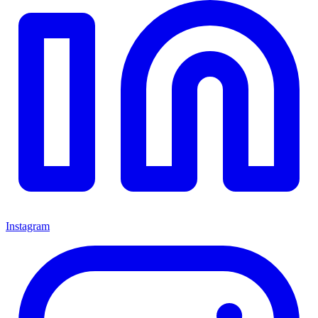
Instagram