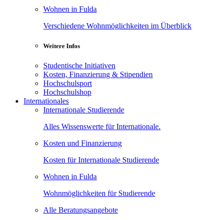
Wohnen in Fulda
Verschiedene Wohnmöglichkeiten im Überblick
Weitere Infos
Studentische Initiativen
Kosten, Finanzierung & Stipendien
Hochschulsport
Hochschulshop
Internationales
Internationale Studierende
Alles Wissenswerte für Internationale.
Kosten und Finanzierung
Kosten für Internationale Studierende
Wohnen in Fulda
Wohnmöglichkeiten für Studierende
Alle Beratungsangebote