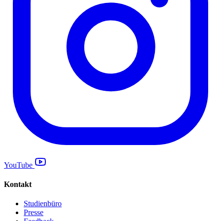
YouTube
Kontakt
Studienbüro
Presse