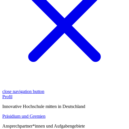
close navigation button
Profil
Innovative Hochschule mitten in Deutschland
Präsidium und Gremien
Ansprechpartner*innen und Aufgabengebiete