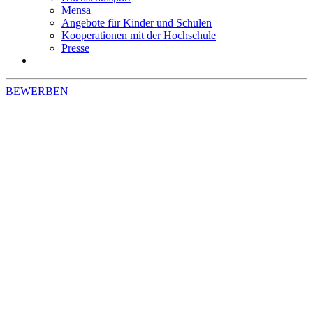
Mensa
Angebote für Kinder und Schulen
Kooperationen mit der Hochschule
Presse
BEWERBEN