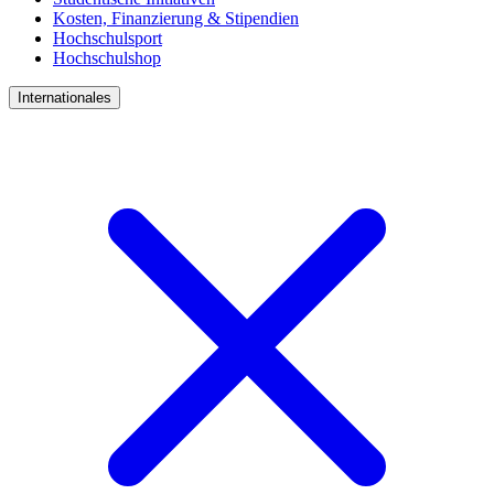
Kosten, Finanzierung & Stipendien
Hochschulsport
Hochschulshop
Internationales