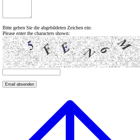
Bitte geben Sie die abgebildeten Zeichen ein:
Please enter the characters shown: