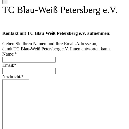
TC Blau-Weiß Petersberg e.V.
Kontakt mit TC Blau-Weiß Petersberg e.V. aufnehmen:
Geben Sie Ihren Namen und Ihre Email-Adresse an,
damit TC Blau-Weiß Petersberg e.V. Ihnen antworten kann.
Name:*
Email:*
Nachricht:*