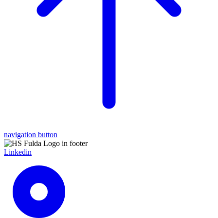
navigation button
Linkedin