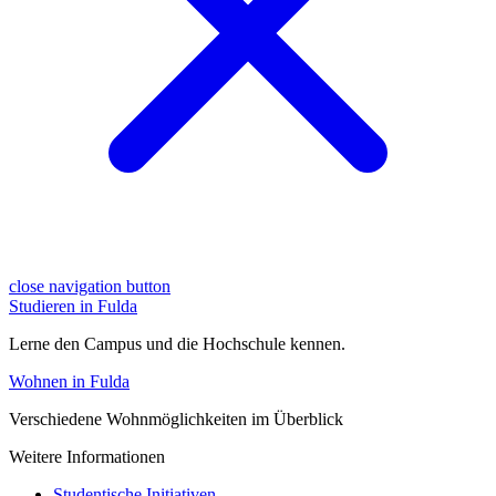
close navigation button
Studieren in Fulda
Lerne den Campus und die Hochschule kennen.
Wohnen in Fulda
Verschiedene Wohnmöglichkeiten im Überblick
Weitere Informationen
Studentische Initiativen