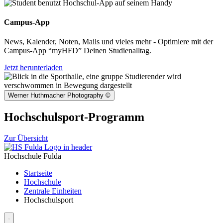
Campus-App
News, Kalender, Noten, Mails und vieles mehr - Optimiere mit der
Campus-App “myHFD” Deinen Studienalltag.
Jetzt herunterladen
Werner Huthmacher Photography
©
Hochschulsport-Programm
Zur Übersicht
Hochschule Fulda
Startseite
Hochschule
Zentrale Einheiten
Hochschulsport