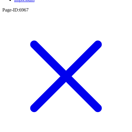
Page-ID:6967