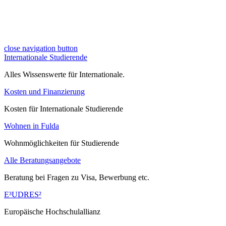
close navigation button
Internationale Studierende
Alles Wissenswerte für Internationale.
Kosten und Finanzierung
Kosten für Internationale Studierende
Wohnen in Fulda
Wohnmöglichkeiten für Studierende
Alle Beratungsangebote
Beratung bei Fragen zu Visa, Bewerbung etc.
E³UDRES²
Europäische Hochschulallianz