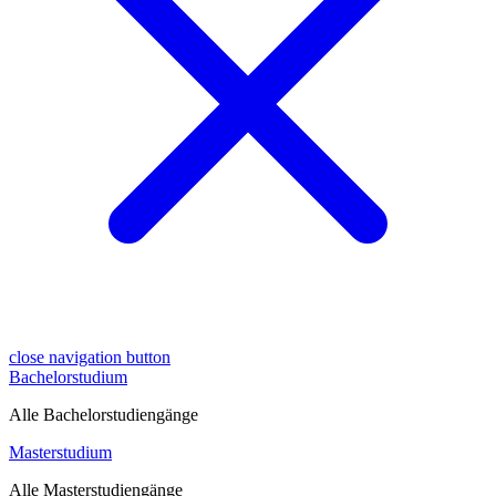
close navigation button
Bachelorstudium
Alle Bachelorstudiengänge
Masterstudium
Alle Masterstudiengänge