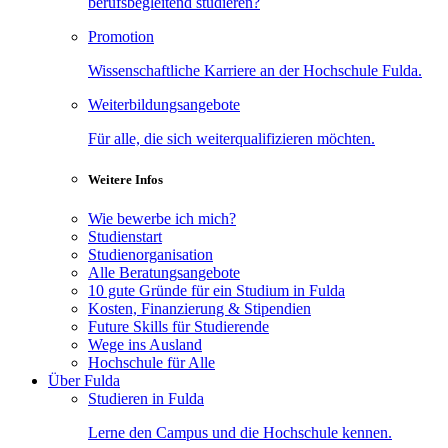
berufsbegleitend studieren?
Promotion
Wissenschaftliche Karriere an der Hochschule Fulda.
Weiterbildungsangebote
Für alle, die sich weiterqualifizieren möchten.
Weitere Infos
Wie bewerbe ich mich?
Studienstart
Studienorganisation
Alle Beratungsangebote
10 gute Gründe für ein Studium in Fulda
Kosten, Finanzierung & Stipendien
Future Skills für Studierende
Wege ins Ausland
Hochschule für Alle
Über Fulda
Studieren in Fulda
Lerne den Campus und die Hochschule kennen.