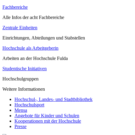
Fachbereiche
Alle Infos der acht Fachbereiche
Zentrale Einheiten
Einrichtungen, Abteilungen und Stabstellen
Hochschule als Arbeitgeberin
Arbeiten an der Hochschule Fulda
Studentische Initiativen
Hochschulgruppen
Weitere Informationen
Hochschul-, Landes- und Stadtbibliothek
Hochschulsport
Mensa
Angebote für Kinder und Schulen
Kooperationen mit der Hochschule
Presse