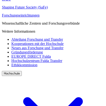
Shaping Future Society (SaFe)
Forschungseinrichtungen
Wissenschaftliche Zentren und Forschungsverbünde
Weitere Informationen
Abteilung Forschung und Transfer
Kooperationen mit der Hochschule
Neues aus Forschung und Transfer
Gründungsförderung
EUROPE DIRECT Fulda
Hochschulzentrum Fulda Transfer
Ethikkommission
Hochschule