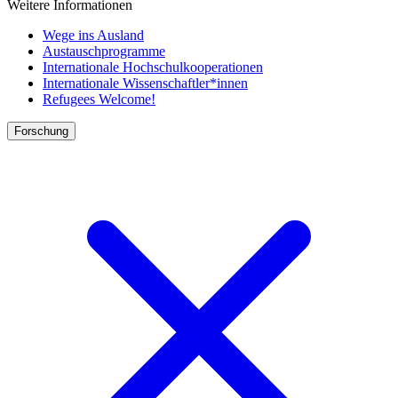
Weitere Informationen
Wege ins Ausland
Austauschprogramme
Internationale Hochschulkooperationen
Internationale Wissenschaftler*innen
Refugees Welcome!
Forschung