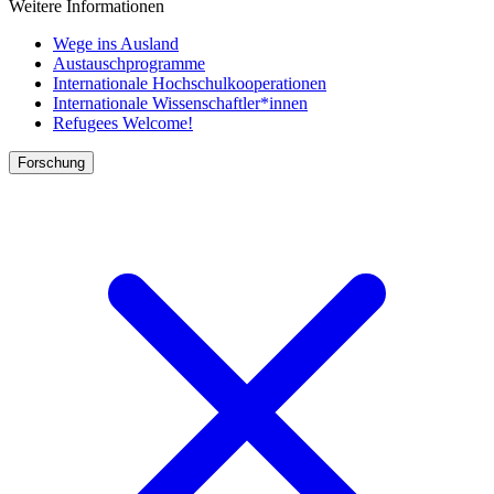
Weitere Informationen
Wege ins Ausland
Austauschprogramme
Internationale Hochschulkooperationen
Internationale Wissenschaftler*innen
Refugees Welcome!
Forschung