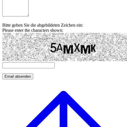
Bitte geben Sie die abgebildeten Zeichen ein:
Please enter the characters shown: