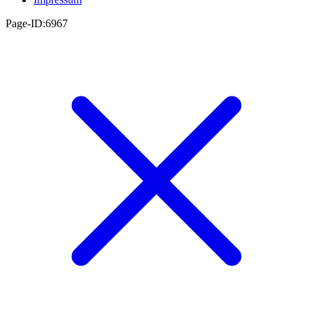
Page-ID:6967