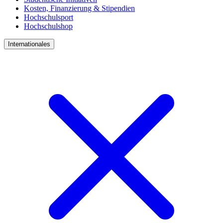
Kosten, Finanzierung & Stipendien
Hochschulsport
Hochschulshop
Internationales