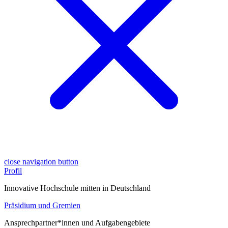
close navigation button
Profil
Innovative Hochschule mitten in Deutschland
Präsidium und Gremien
Ansprechpartner*innen und Aufgabengebiete