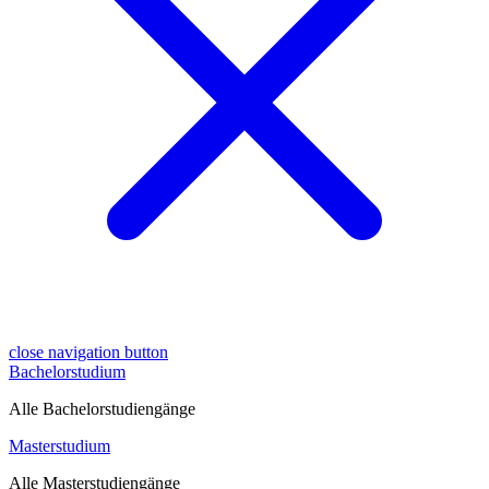
close navigation button
Bachelorstudium
Alle Bachelorstudiengänge
Masterstudium
Alle Masterstudiengänge