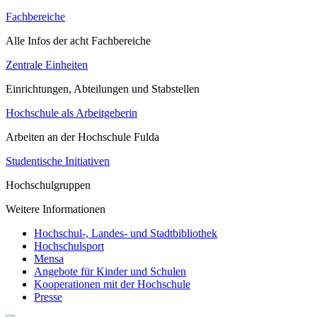
Fachbereiche
Alle Infos der acht Fachbereiche
Zentrale Einheiten
Einrichtungen, Abteilungen und Stabstellen
Hochschule als Arbeitgeberin
Arbeiten an der Hochschule Fulda
Studentische Initiativen
Hochschulgruppen
Weitere Informationen
Hochschul-, Landes- und Stadtbibliothek
Hochschulsport
Mensa
Angebote für Kinder und Schulen
Kooperationen mit der Hochschule
Presse