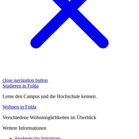
close navigation button
Studieren in Fulda
Lerne den Campus und die Hochschule kennen.
Wohnen in Fulda
Verschiedene Wohnmöglichkeiten im Überblick
Weitere Informationen
Studentische Initiativen