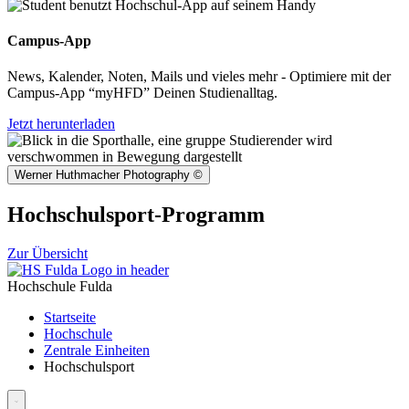
Campus-App
News, Kalender, Noten, Mails und vieles mehr - Optimiere mit der
Campus-App “myHFD” Deinen Studienalltag.
Jetzt herunterladen
Werner Huthmacher Photography
©
Hochschulsport-Programm
Zur Übersicht
Hochschule Fulda
Startseite
Hochschule
Zentrale Einheiten
Hochschulsport