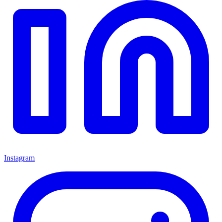
Instagram