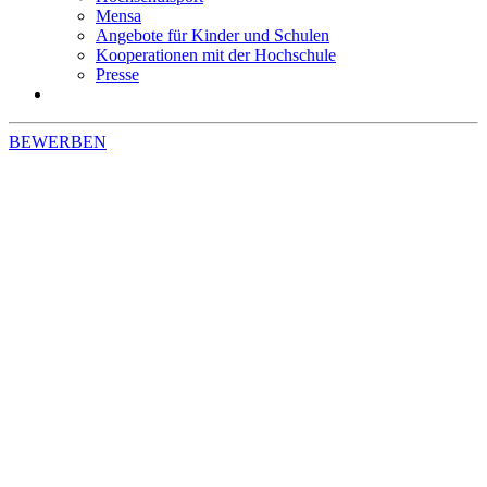
Mensa
Angebote für Kinder und Schulen
Kooperationen mit der Hochschule
Presse
BEWERBEN