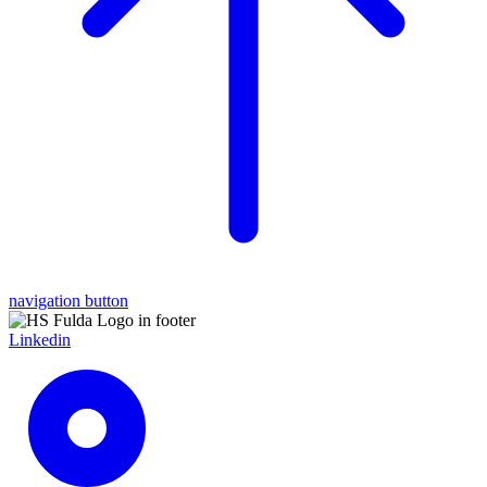
navigation button
Linkedin