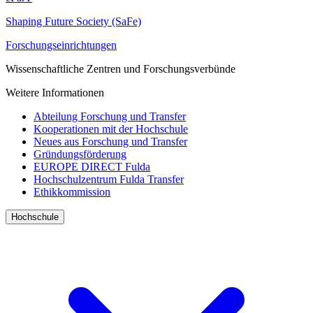
Shaping Future Society (SaFe)
Forschungseinrichtungen
Wissenschaftliche Zentren und Forschungsverbünde
Weitere Informationen
Abteilung Forschung und Transfer
Kooperationen mit der Hochschule
Neues aus Forschung und Transfer
Gründungsförderung
EUROPE DIRECT Fulda
Hochschulzentrum Fulda Transfer
Ethikkommission
Hochschule