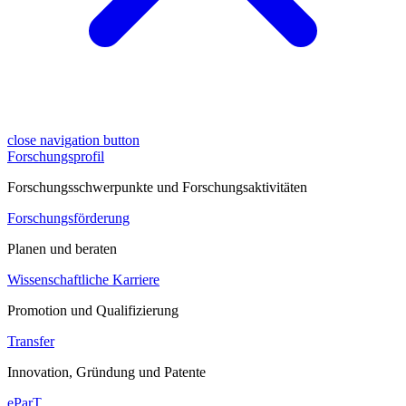
close navigation button
Forschungsprofil
Forschungsschwerpunkte und Forschungsaktivitäten
Forschungsförderung
Planen und beraten
Wissenschaftliche Karriere
Promotion und Qualifizierung
Transfer
Innovation, Gründung und Patente
eParT