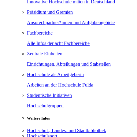
Innovative Hochschule mitten in Deutschland
Präsidium und Gremien
Ansprechpartner*innen und Aufgabengebiete
Fachbereiche
Alle Infos der acht Fachbereiche
Zentrale Einheiten
Einrichtungen, Abteilungen und Stabstellen
Hochschule als Arbeitgeberin
Arbeiten an der Hochschule Fulda
Studentische Initiativen
Hochschulgruppen
Weitere Infos
Hochschul-, Landes- und Stadtbibliothek
Hochschulsport