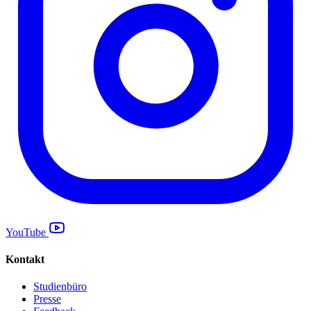
YouTube
Kontakt
Studienbüro
Presse