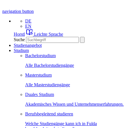
navigation button
DE
EN
Horstl
Leichte Sprache
Suche
Studienangebot
Studium
Bachelorstudium
Alle Bachelorstudiengänge
Masterstudium
Alle Masterstudiengänge
Duales Studium
Akademisches Wissen und Unternehmenserfahrungen.
Berufsbegleitend studieren
Welche Studiengänge kann ich in Fulda