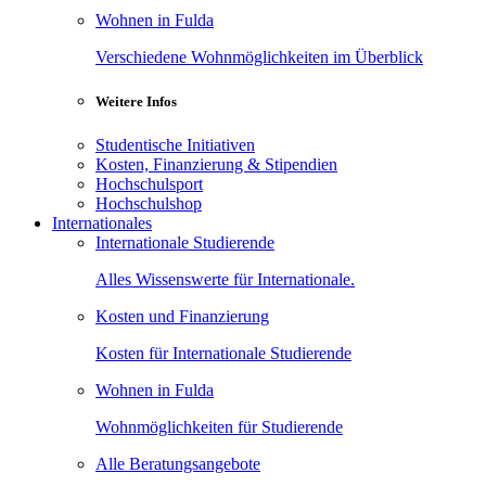
Wohnen in Fulda
Verschiedene Wohnmöglichkeiten im Überblick
Weitere Infos
Studentische Initiativen
Kosten, Finanzierung & Stipendien
Hochschulsport
Hochschulshop
Internationales
Internationale Studierende
Alles Wissenswerte für Internationale.
Kosten und Finanzierung
Kosten für Internationale Studierende
Wohnen in Fulda
Wohnmöglichkeiten für Studierende
Alle Beratungsangebote