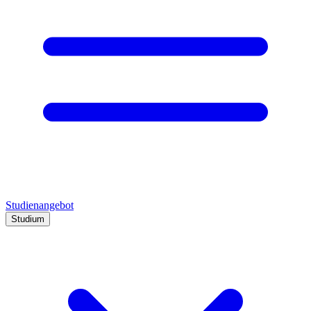
Studienangebot
Studium