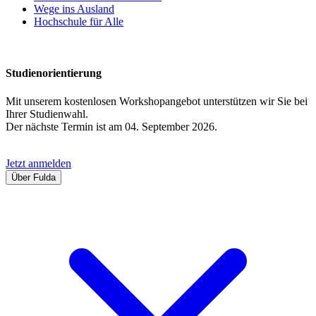
Wege ins Ausland
Hochschule für Alle
Studienorientierung
Mit unserem kostenlosen Workshopangebot unterstützen wir Sie bei
Ihrer Studienwahl.
Der nächste Termin ist am 04. September 2026.
Jetzt anmelden
Über Fulda