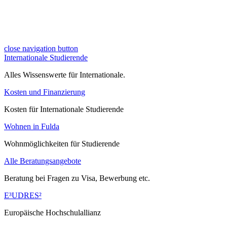
close navigation button
Internationale Studierende
Alles Wissenswerte für Internationale.
Kosten und Finanzierung
Kosten für Internationale Studierende
Wohnen in Fulda
Wohnmöglichkeiten für Studierende
Alle Beratungsangebote
Beratung bei Fragen zu Visa, Bewerbung etc.
E³UDRES²
Europäische Hochschulallianz