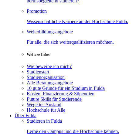
berufsbegleitend studieren?
Promotion
Wissenschaftliche Karriere an der Hochschule Fulda.
Weiterbildungsangebote
Für alle, die sich weiterqualifizieren möchten.
Weitere Infos
Wie bewerbe ich mich?
Studienstart
Studienorganisation
Alle Beratungsangebote
10 gute Gründe für ein Studium in Fulda
Kosten, Finanzierung & Stipendien
Future Skills für Studierende
Wege ins Ausland
Hochschule für Alle
Über Fulda
Studieren in Fulda
Lerne den Campus und die Hochschule kennen.