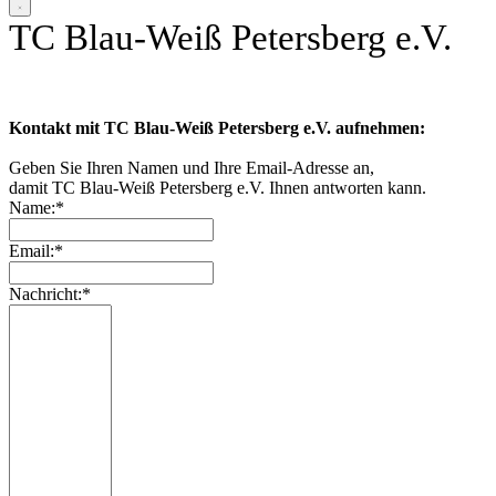
TC Blau-Weiß Petersberg e.V.
Kontakt mit TC Blau-Weiß Petersberg e.V. aufnehmen:
Geben Sie Ihren Namen und Ihre Email-Adresse an,
damit TC Blau-Weiß Petersberg e.V. Ihnen antworten kann.
Name:*
Email:*
Nachricht:*