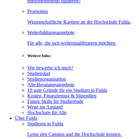
berufsbegleitend studieren?
Promotion
Wissenschaftliche Karriere an der Hochschule Fulda.
Weiterbildungsangebote
Für alle, die sich weiterqualifizieren möchten.
Weitere Infos
Wie bewerbe ich mich?
Studienstart
Studienorganisation
Alle Beratungsangebote
10 gute Gründe für ein Studium in Fulda
Kosten, Finanzierung & Stipendien
Future Skills für Studierende
Wege ins Ausland
Hochschule für Alle
Über Fulda
Studieren in Fulda
Lerne den Campus und die Hochschule kennen.