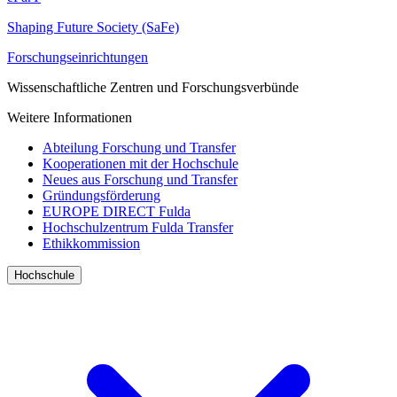
Shaping Future Society (SaFe)
Forschungseinrichtungen
Wissenschaftliche Zentren und Forschungsverbünde
Weitere Informationen
Abteilung Forschung und Transfer
Kooperationen mit der Hochschule
Neues aus Forschung und Transfer
Gründungsförderung
EUROPE DIRECT Fulda
Hochschulzentrum Fulda Transfer
Ethikkommission
Hochschule