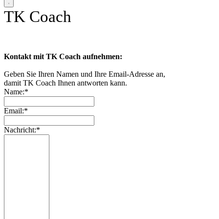
TK Coach
Kontakt mit TK Coach aufnehmen:
Geben Sie Ihren Namen und Ihre Email-Adresse an,
damit TK Coach Ihnen antworten kann.
Name:*
Email:*
Nachricht:*