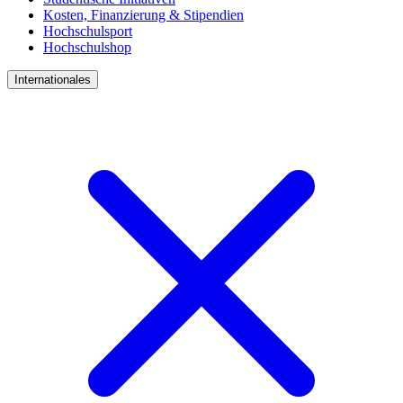
Kosten, Finanzierung & Stipendien
Hochschulsport
Hochschulshop
Internationales