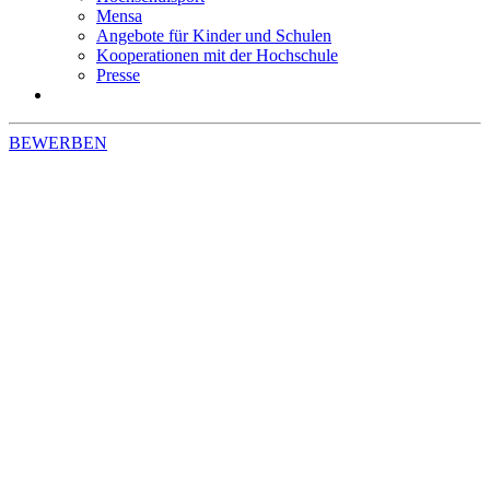
Mensa
Angebote für Kinder und Schulen
Kooperationen mit der Hochschule
Presse
BEWERBEN