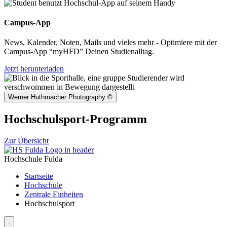
Campus-App
News, Kalender, Noten, Mails und vieles mehr - Optimiere mit der
Campus-App “myHFD” Deinen Studienalltag.
Jetzt herunterladen
Werner Huthmacher Photography
©
Hochschulsport-Programm
Zur Übersicht
Hochschule Fulda
Startseite
Hochschule
Zentrale Einheiten
Hochschulsport