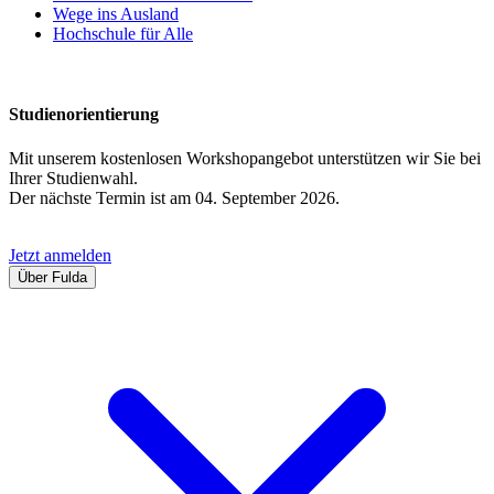
Wege ins Ausland
Hochschule für Alle
Studienorientierung
Mit unserem kostenlosen Workshopangebot unterstützen wir Sie bei
Ihrer Studienwahl.
Der nächste Termin ist am 04. September 2026.
Jetzt anmelden
Über Fulda