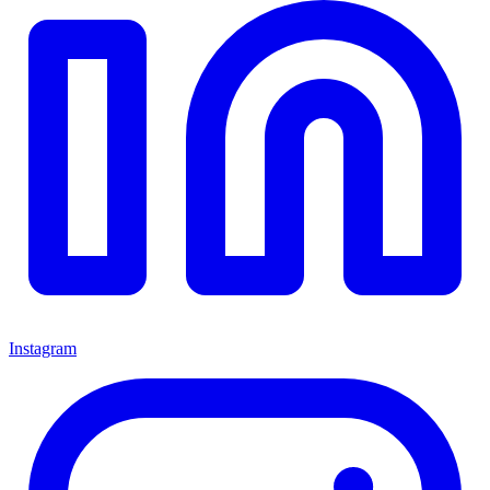
Instagram