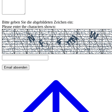
Bitte geben Sie die abgebildeten Zeichen ein:
Please enter the characters shown: