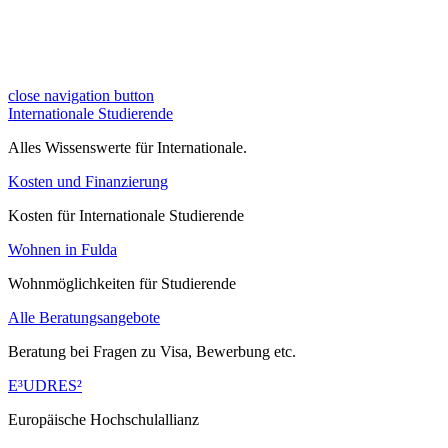
close navigation button
Internationale Studierende
Alles Wissenswerte für Internationale.
Kosten und Finanzierung
Kosten für Internationale Studierende
Wohnen in Fulda
Wohnmöglichkeiten für Studierende
Alle Beratungsangebote
Beratung bei Fragen zu Visa, Bewerbung etc.
E³UDRES²
Europäische Hochschulallianz