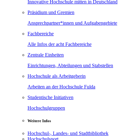
Innovative Hochschule mitten in Deutschland
Präsidium und Gremien
Ansprechpartner*innen und Aufgabengebiete
Fachbereiche
Alle Infos der acht Fachbereiche
Zentrale Einheiten
Einrichtungen, Abteilungen und Stabstellen
Hochschule als Arbeitgeberin
Arbeiten an der Hochschule Fulda
Studentische Initiativen
Hochschulgruppen
Weitere Infos
Hochschul-, Landes- und Stadtbibliothek
Hochschulsport