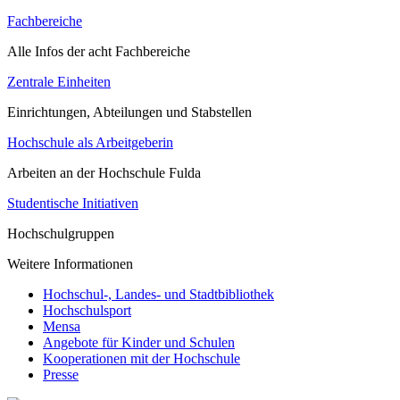
Fachbereiche
Alle Infos der acht Fachbereiche
Zentrale Einheiten
Einrichtungen, Abteilungen und Stabstellen
Hochschule als Arbeitgeberin
Arbeiten an der Hochschule Fulda
Studentische Initiativen
Hochschulgruppen
Weitere Informationen
Hochschul-, Landes- und Stadtbibliothek
Hochschulsport
Mensa
Angebote für Kinder und Schulen
Kooperationen mit der Hochschule
Presse