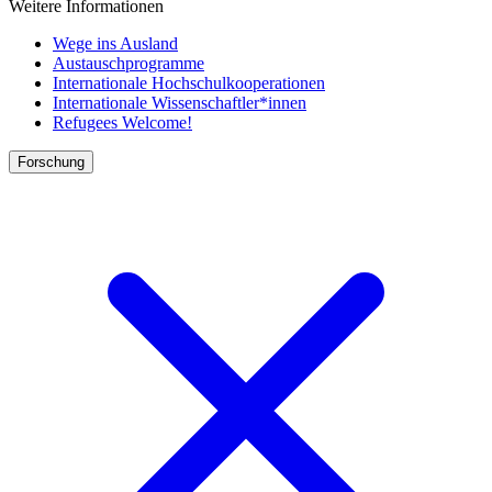
Weitere Informationen
Wege ins Ausland
Austauschprogramme
Internationale Hochschulkooperationen
Internationale Wissenschaftler*innen
Refugees Welcome!
Forschung