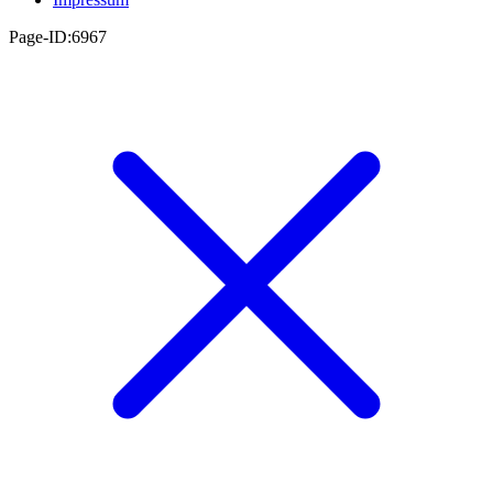
Page-ID:6967