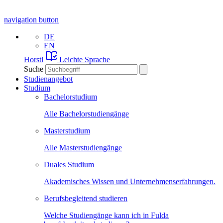
navigation button
DE
EN
Horstl
Leichte Sprache
Suche
Studienangebot
Studium
Bachelorstudium
Alle Bachelorstudiengänge
Masterstudium
Alle Masterstudiengänge
Duales Studium
Akademisches Wissen und Unternehmenserfahrungen.
Berufsbegleitend studieren
Welche Studiengänge kann ich in Fulda