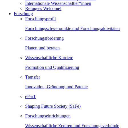
Internationale Wissenschaftler*innen
Refugees Welcome!
Forschung
Forschungsprofil
Forschungsschwerpunkte und Forschungsaktivitäten
Forschungsförderung
Planen und beraten
Wissenschaftliche Karriere
Promotion und Qualifizierung
Transfer
Innovation, Gründung und Patente
eParT
Shaping Future Society (SaFe)
Forschungseinrichtungen
Wissenschaftliche Zentren und Forschungsverbünde