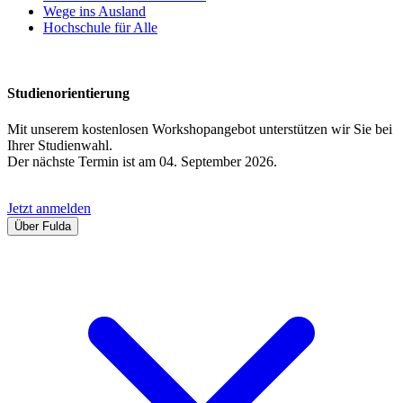
Wege ins Ausland
Hochschule für Alle
Studienorientierung
Mit unserem kostenlosen Workshopangebot unterstützen wir Sie bei
Ihrer Studienwahl.
Der nächste Termin ist am 04. September 2026.
Jetzt anmelden
Über Fulda