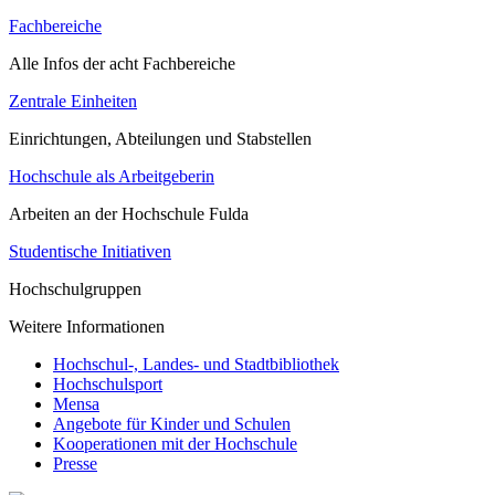
Fachbereiche
Alle Infos der acht Fachbereiche
Zentrale Einheiten
Einrichtungen, Abteilungen und Stabstellen
Hochschule als Arbeitgeberin
Arbeiten an der Hochschule Fulda
Studentische Initiativen
Hochschulgruppen
Weitere Informationen
Hochschul-, Landes- und Stadtbibliothek
Hochschulsport
Mensa
Angebote für Kinder und Schulen
Kooperationen mit der Hochschule
Presse