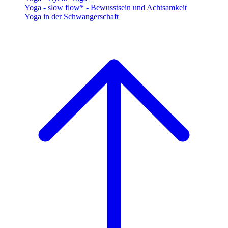
Yoga - slow flow* - Bewusstsein und Achtsamkeit
Yoga in der Schwangerschaft