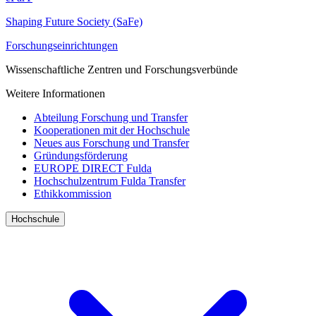
Shaping Future Society (SaFe)
Forschungseinrichtungen
Wissenschaftliche Zentren und Forschungsverbünde
Weitere Informationen
Abteilung Forschung und Transfer
Kooperationen mit der Hochschule
Neues aus Forschung und Transfer
Gründungsförderung
EUROPE DIRECT Fulda
Hochschulzentrum Fulda Transfer
Ethikkommission
Hochschule