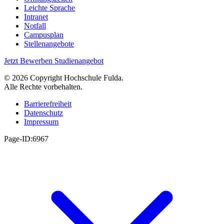
Leichte Sprache
Intranet
Notfall
Campusplan
Stellenangebote
Jetzt Bewerben
Studienangebot
© 2026 Copyright Hochschule Fulda.
Alle Rechte vorbehalten.
Barrierefreiheit
Datenschutz
Impressum
Page-ID:6967