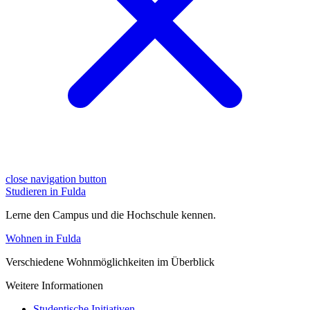
close navigation button
Studieren in Fulda
Lerne den Campus und die Hochschule kennen.
Wohnen in Fulda
Verschiedene Wohnmöglichkeiten im Überblick
Weitere Informationen
Studentische Initiativen