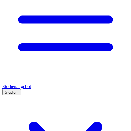
Studienangebot
Studium