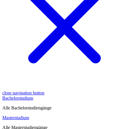
close navigation button
Bachelorstudium
Alle Bachelorstudiengänge
Masterstudium
Alle Masterstudiengänge