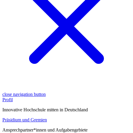
close navigation button
Profil
Innovative Hochschule mitten in Deutschland
Präsidium und Gremien
Ansprechpartner*innen und Aufgabengebiete