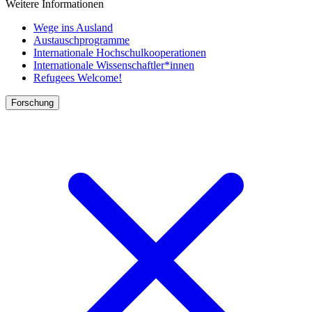
Weitere Informationen
Wege ins Ausland
Austauschprogramme
Internationale Hochschulkooperationen
Internationale Wissenschaftler*innen
Refugees Welcome!
Forschung