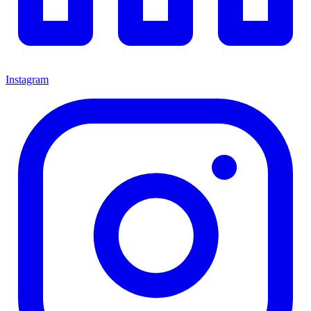
Instagram