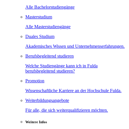
Alle Bachelorstudiengänge
Masterstudium
Alle Masterstudiengänge
Duales Studium
Akademisches Wissen und Unternehmenserfahrungen.
Berufsbegleitend studieren
Welche Studiengänge kann ich in Fulda
berufsbegleitend studieren?
Promotion
Wissenschaftliche Karriere an der Hochschule Fulda.
Weiterbildungsangebote
Für alle, die sich weiterqualifizieren möchten.
Weitere Infos