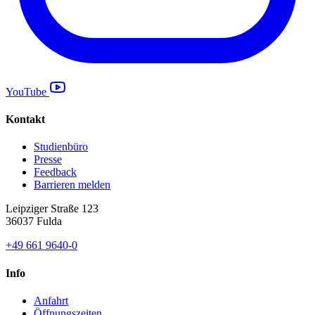
YouTube
Kontakt
Studienbüro
Presse
Feedback
Barrieren melden
Leipziger Straße 123
36037 Fulda
+49 661 9640-0
Info
Anfahrt
Öffnungszeiten