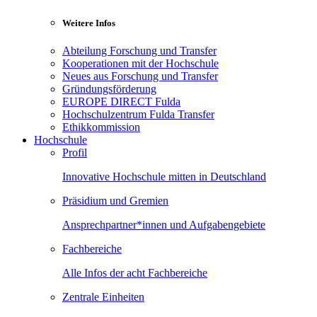
Weitere Infos
Abteilung Forschung und Transfer
Kooperationen mit der Hochschule
Neues aus Forschung und Transfer
Gründungsförderung
EUROPE DIRECT Fulda
Hochschulzentrum Fulda Transfer
Ethikkommission
Hochschule
Profil
Innovative Hochschule mitten in Deutschland
Präsidium und Gremien
Ansprechpartner*innen und Aufgabengebiete
Fachbereiche
Alle Infos der acht Fachbereiche
Zentrale Einheiten