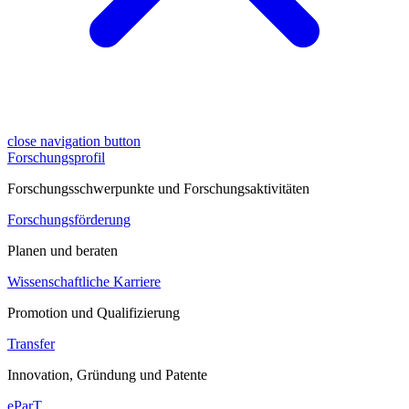
close navigation button
Forschungsprofil
Forschungsschwerpunkte und Forschungsaktivitäten
Forschungsförderung
Planen und beraten
Wissenschaftliche Karriere
Promotion und Qualifizierung
Transfer
Innovation, Gründung und Patente
eParT