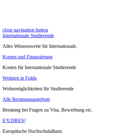
close navigation button
Internationale Studierende
Alles Wissenswerte für Internationale.
Kosten und Finanzierung
Kosten für Internationale Studierende
Wohnen in Fulda
Wohnmöglichkeiten für Studierende
Alle Beratungsangebote
Beratung bei Fragen zu Visa, Bewerbung etc.
E³UDRES²
Europäische Hochschulallianz