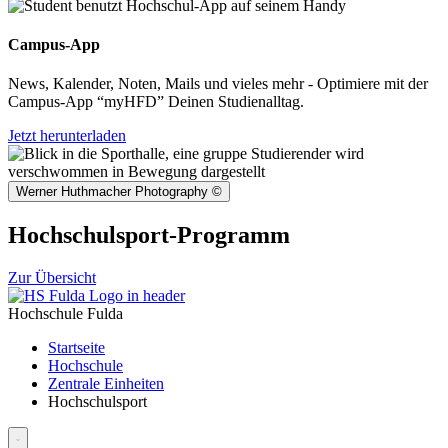
Campus-App
News, Kalender, Noten, Mails und vieles mehr - Optimiere mit der
Campus-App “myHFD” Deinen Studienalltag.
Jetzt herunterladen
Werner Huthmacher Photography
©
Hochschulsport-Programm
Zur Übersicht
Hochschule Fulda
Startseite
Hochschule
Zentrale Einheiten
Hochschulsport