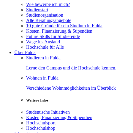
Wie bewerbe ich mich?
Studienstart
Studienorganisation
Alle Beratungsangebote
10 gute Gründe für ein Studium in Fulda
Kosten, Finanzierung & Stipendien
Future Skills für Studierende
Wege ins Ausland
Hochschule für Alle
Über Fulda
Studieren in Fulda
Lerne den Campus und die Hochschule kennen.
Wohnen in Fulda
Verschiedene Wohnmöglichkeiten im Überblick
Weitere Infos
Studentische Initiativen
Kosten, Finanzierung & Stipendien
Hochschulsport
Hochschulshop