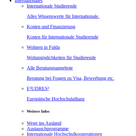
Internationales
Internationale Studierende
Alles Wissenswerte für Internationale.
Kosten und Finanzierung
Kosten für Internationale Studierende
Wohnen in Fulda
Wohnmöglichkeiten für Studierende
Alle Beratungsangebote
Beratung bei Fragen zu Visa, Bewerbung etc.
E³UDRES²
Europäische Hochschulallianz
Weitere Infos
Wege ins Ausland
Austauschprogramme
Internationale Hochschulkooperationen